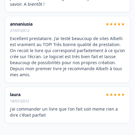
savoir. A bientôt !
annaniusia
★★★★★
27/07/2012
Excellent prestataire. J'ai testé beaucoup de sites Albelli
est vraiment au TOP! Très bonne qualité de prestation.
On recoit le livre qui correspond parfaitement à ce qu'on
crée sur l'écran. Le logiciel est très bien fait et laisse
beaucoup de possibilités pour nos propres création.
Depuis mon premier livre je recommande Albelli à tous
mes amis.
laura
★★★★★
18/07/2012
j'ai commander un livre que l'on fait soit meme rien a
dire c'était parfait