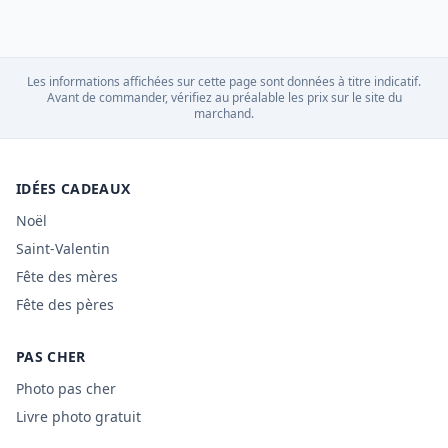
Les informations affichées sur cette page sont données à titre indicatif.
Avant de commander, vérifiez au préalable les prix sur le site du
marchand.
IDÉES CADEAUX
Noël
Saint-Valentin
Fête des mères
Fête des pères
PAS CHER
Photo pas cher
Livre photo gratuit