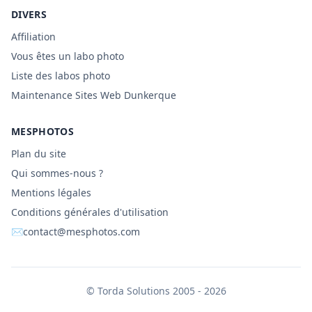
DIVERS
Affiliation
Vous êtes un labo photo
Liste des labos photo
Maintenance Sites Web Dunkerque
MESPHOTOS
Plan du site
Qui sommes-nous ?
Mentions légales
Conditions générales d'utilisation
✉
contact@mesphotos.com
©
Torda Solutions
2005 - 2026