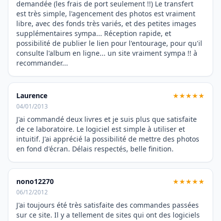
demandée (les frais de port seulement !!) Le transfert
est très simple, l'agencement des photos est vraiment
libre, avec des fonds très variés, et des petites images
supplémentaires sympa... Réception rapide, et
possibilité de publier le lien pour l'entourage, pour qu'il
consulte l'album en ligne... un site vraiment sympa !! à
recommander...
Laurence
★★★★★
04/01/2013
J'ai commandé deux livres et je suis plus que satisfaite
de ce laboratoire. Le logiciel est simple à utiliser et
intuitif. J'ai apprécié la possibilité de mettre des photos
en fond d'écran. Délais respectés, belle finition.
nono12270
★★★★★
06/12/2012
J'ai toujours été très satisfaite des commandes passées
sur ce site. Il y a tellement de sites qui ont des logiciels