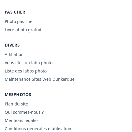
PAS CHER
Photo pas cher
Livre photo gratuit
DIVERS
Affiliation
Vous êtes un labo photo
Liste des labos photo
Maintenance Sites Web Dunkerque
MESPHOTOS
Plan du site
Qui sommes-nous ?
Mentions légales
Conditions générales d'utilisation