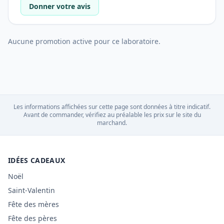
Donner votre avis
Aucune promotion active pour ce laboratoire.
Les informations affichées sur cette page sont données à titre indicatif.
Avant de commander, vérifiez au préalable les prix sur le site du
marchand.
IDÉES CADEAUX
Noël
Saint-Valentin
Fête des mères
Fête des pères