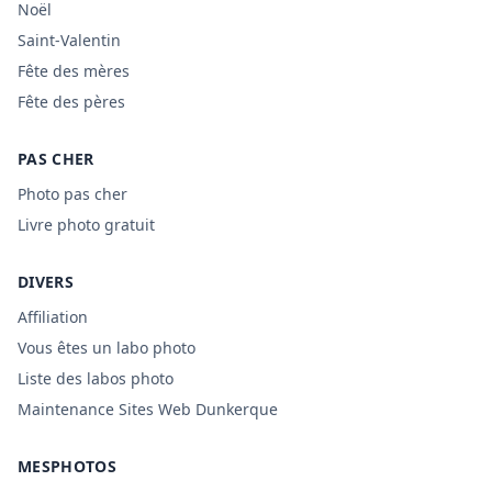
Noël
Saint-Valentin
Fête des mères
Fête des pères
PAS CHER
Photo pas cher
Livre photo gratuit
DIVERS
Affiliation
Vous êtes un labo photo
Liste des labos photo
Maintenance Sites Web Dunkerque
MESPHOTOS