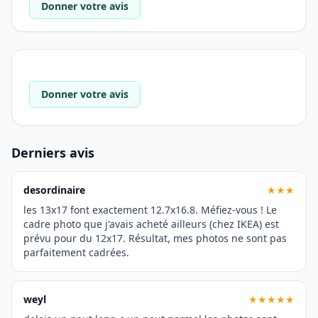
Donner votre avis
Donner votre avis
Derniers avis
desordinaire
★★★
les 13x17 font exactement 12.7x16.8. Méfiez-vous ! Le
cadre photo que j'avais acheté ailleurs (chez IKEA) est
prévu pour du 12x17. Résultat, mes photos ne sont pas
parfaitement cadrées.
weyl
★★★★★