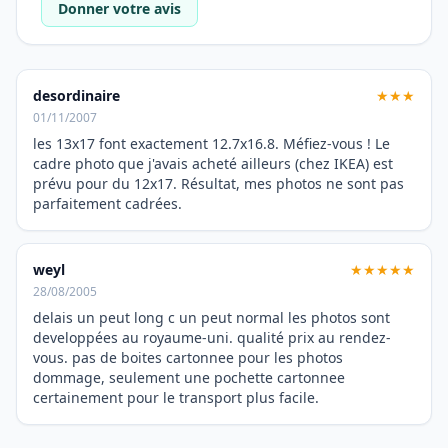
Donner votre avis
desordinaire
★★★
01/11/2007
les 13x17 font exactement 12.7x16.8. Méfiez-vous ! Le
cadre photo que j'avais acheté ailleurs (chez IKEA) est
prévu pour du 12x17. Résultat, mes photos ne sont pas
parfaitement cadrées.
weyl
★★★★★
28/08/2005
delais un peut long c un peut normal les photos sont
developpées au royaume-uni. qualité prix au rendez-
vous. pas de boites cartonnee pour les photos
dommage, seulement une pochette cartonnee
certainement pour le transport plus facile.