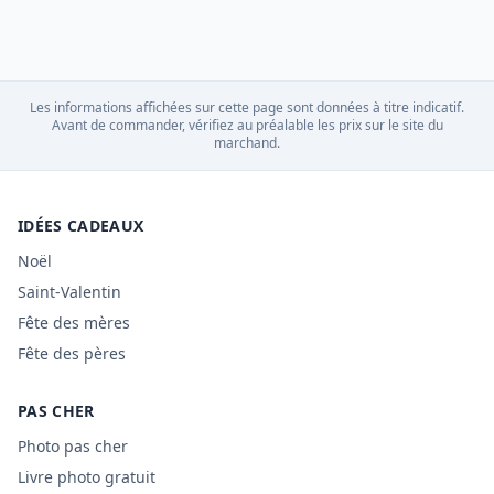
Les informations affichées sur cette page sont données à titre indicatif.
Avant de commander, vérifiez au préalable les prix sur le site du
marchand.
IDÉES CADEAUX
Noël
Saint-Valentin
Fête des mères
Fête des pères
PAS CHER
Photo pas cher
Livre photo gratuit