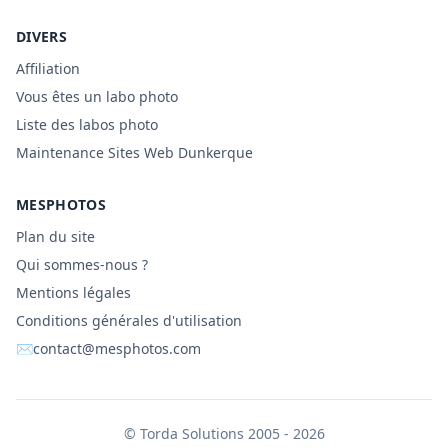
DIVERS
Affiliation
Vous êtes un labo photo
Liste des labos photo
Maintenance Sites Web Dunkerque
MESPHOTOS
Plan du site
Qui sommes-nous ?
Mentions légales
Conditions générales d'utilisation
✉
contact@mesphotos.com
©
Torda Solutions
2005 - 2026