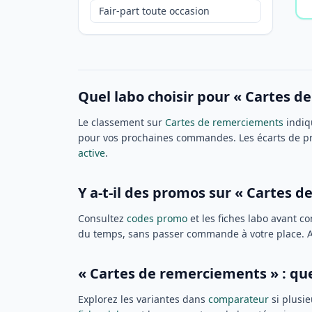
Fair-part toute occasion
Quel labo choisir pour « Cartes d
Le classement sur
Cartes de remerciements
indiqu
pour vos prochaines commandes. Les écarts de pri
active
.
Y a-t-il des promos sur « Cartes 
Consultez
codes promo
et les fiches labo avant
du temps, sans passer commande à votre place. Ava
« Cartes de remerciements » : que
Explorez les variantes dans
comparateur
si plusie