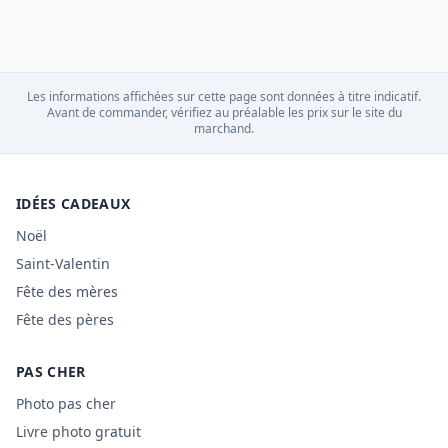
Les informations affichées sur cette page sont données à titre indicatif.
Avant de commander, vérifiez au préalable les prix sur le site du
marchand.
IDÉES CADEAUX
Noël
Saint-Valentin
Fête des mères
Fête des pères
PAS CHER
Photo pas cher
Livre photo gratuit