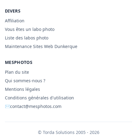
DIVERS
Affiliation
Vous êtes un labo photo
Liste des labos photo
Maintenance Sites Web Dunkerque
MESPHOTOS
Plan du site
Qui sommes-nous ?
Mentions légales
Conditions générales d'utilisation
✉
contact@mesphotos.com
©
Torda Solutions
2005 - 2026