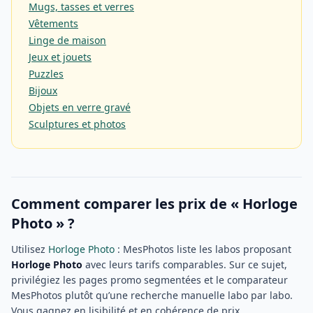
Mugs, tasses et verres
Vêtements
Linge de maison
Jeux et jouets
Puzzles
Bijoux
Objets en verre gravé
Sculptures et photos
Comment comparer les prix de « Horloge
Photo » ?
Utilisez
Horloge Photo
: MesPhotos liste les labos proposant
Horloge Photo
avec leurs tarifs comparables. Sur ce sujet,
privilégiez les pages promo segmentées et le comparateur
MesPhotos plutôt qu’une recherche manuelle labo par labo.
Vous gagnez en lisibilité et en cohérence de prix.