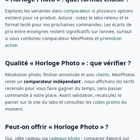
Explorez les variantes dans
comparateur
si plusieurs options
existent pour ce produit. Astuce : notez le labo retenu et le
format testé pour vos prochaines commandes. Les écarts de
prix entre enseignes restent significatifs sur l’année, surtout
si vous combinez comparateur MesPhotos et
promotion
active
.
Qualité « Horloge Photo » : que vérifier ?
Résolution photo, finition annoncée et
avis clients
. MesPhotos
reste un
comparateur indépendant
: nous affichons les tarifs
recensés pour vous faire gagner du temps, sans passer
commande à votre place. Avant validation, recalculez le
panier sur le site du labo et consultez les
codes promo
du
moment.
Peut-on offrir « Horloge Photo » ?
Oui, idée cadeau via
cadeaux photo
; comparez d’abord sur