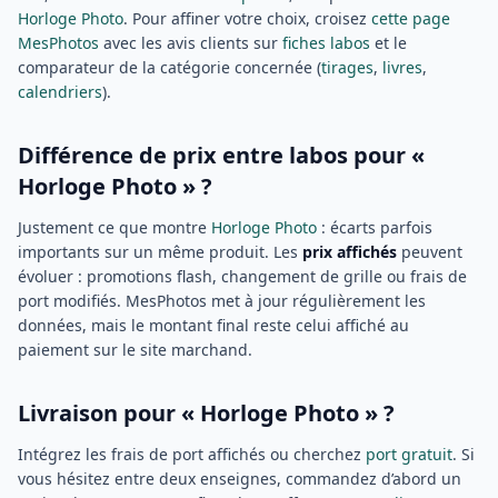
Horloge Photo
. Pour affiner votre choix, croisez
cette page
MesPhotos
avec les avis clients sur
fiches labos
et le
comparateur de la catégorie concernée (
tirages
,
livres
,
calendriers
).
Différence de prix entre labos pour «
Horloge Photo » ?
Justement ce que montre
Horloge Photo
: écarts parfois
importants sur un même produit. Les
prix affichés
peuvent
évoluer : promotions flash, changement de grille ou frais de
port modifiés. MesPhotos met à jour régulièrement les
données, mais le montant final reste celui affiché au
paiement sur le site marchand.
Livraison pour « Horloge Photo » ?
Intégrez les frais de port affichés ou cherchez
port gratuit
. Si
vous hésitez entre deux enseignes, commandez d’abord un