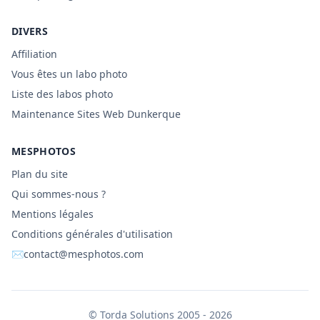
DIVERS
Affiliation
Vous êtes un labo photo
Liste des labos photo
Maintenance Sites Web Dunkerque
MESPHOTOS
Plan du site
Qui sommes-nous ?
Mentions légales
Conditions générales d'utilisation
✉
contact@mesphotos.com
©
Torda Solutions
2005 - 2026