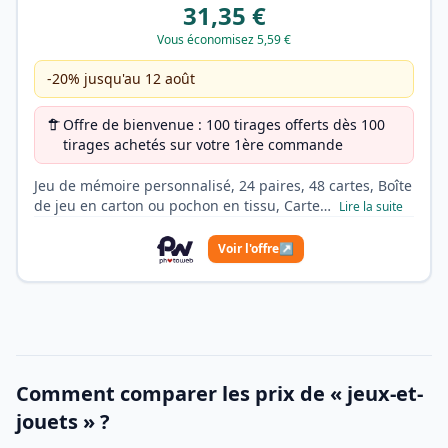
31,35 €
Vous économisez 5,59 €
-20% jusqu'au 12 août
Offre de bienvenue : 100 tirages offerts dès 100
tirages achetés sur votre 1ère commande
Jeu de mémoire personnalisé, 24 paires, 48 cartes, Boîte
de jeu en carton ou pochon en tissu, Carte…
Lire la suite
Voir l'offre
↗
Comment comparer les prix de « jeux-et-
jouets » ?