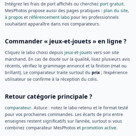
Intégrez les frais de port affichés ou cherchez
port gratuit
.
MesPhotos propose aussi des pages pratiques :
plan du site
,
à propos
et
référencement labo
pour les professionnels
souhaitant apparaître dans nos comparateurs.
Commander « jeux-et-jouets » en ligne ?
Cliquez le labo choisi depuis
jeux-et-jouets
vers son site
marchand. En cas de doute sur la qualité, lisez plusieurs avis
récents, vérifiez le grammage annoncé et la finition (mat ou
brillant). Le comparateur traite surtout du
prix
; l’expérience
utilisateur se confirme à la réception du colis.
Retour catégorie principale ?
comparateur
. Astuce : notez le labo retenu et le format testé
pour vos prochaines commandes. Les écarts de prix entre
enseignes restent significatifs sur l’année, surtout si vous
combinez comparateur MesPhotos et
promotion active
.