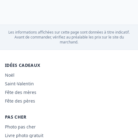
Les informations affichées sur cette page sont données à titre indicatif.
Avant de commander, vérifiez au préalable les prix sur le site du
marchand.
IDÉES CADEAUX
Noël
Saint-Valentin
Fête des mères
Fête des pères
PAS CHER
Photo pas cher
Livre photo gratuit