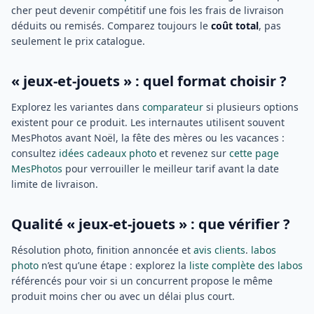
cher peut devenir compétitif une fois les frais de livraison
déduits ou remisés. Comparez toujours le
coût total
, pas
seulement le prix catalogue.
« jeux-et-jouets » : quel format choisir ?
Explorez les variantes dans
comparateur
si plusieurs options
existent pour ce produit. Les internautes utilisent souvent
MesPhotos avant Noël, la fête des mères ou les vacances :
consultez
idées cadeaux photo
et revenez sur
cette page
MesPhotos
pour verrouiller le meilleur tarif avant la date
limite de livraison.
Qualité « jeux-et-jouets » : que vérifier ?
Résolution photo, finition annoncée et
avis clients
.
labos
photo
n’est qu’une étape : explorez la
liste complète des labos
référencés pour voir si un concurrent propose le même
produit moins cher ou avec un délai plus court.