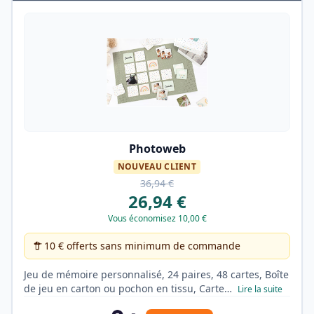
Photoweb
NOUVEAU CLIENT
36,94 €
26,94 €
Vous économisez 10,00 €
10 € offerts sans minimum de commande
Jeu de mémoire personnalisé, 24 paires, 48 cartes, Boîte
de jeu en carton ou pochon en tissu, Carte…
Lire la suite