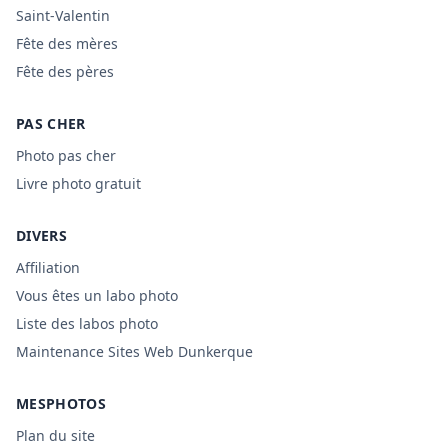
Saint-Valentin
Fête des mères
Fête des pères
PAS CHER
Photo pas cher
Livre photo gratuit
DIVERS
Affiliation
Vous êtes un labo photo
Liste des labos photo
Maintenance Sites Web Dunkerque
MESPHOTOS
Plan du site