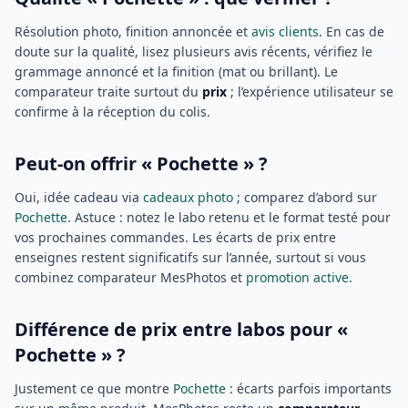
Résolution photo, finition annoncée et
avis clients
. En cas de
doute sur la qualité, lisez plusieurs avis récents, vérifiez le
grammage annoncé et la finition (mat ou brillant). Le
comparateur traite surtout du
prix
; l’expérience utilisateur se
confirme à la réception du colis.
Peut-on offrir « Pochette » ?
Oui, idée cadeau via
cadeaux photo
; comparez d’abord sur
Pochette
. Astuce : notez le labo retenu et le format testé pour
vos prochaines commandes. Les écarts de prix entre
enseignes restent significatifs sur l’année, surtout si vous
combinez comparateur MesPhotos et
promotion active
.
Différence de prix entre labos pour «
Pochette » ?
Justement ce que montre
Pochette
: écarts parfois importants