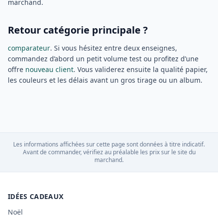
marchand.
Retour catégorie principale ?
comparateur
. Si vous hésitez entre deux enseignes,
commandez d’abord un petit volume test ou profitez d’une
offre
nouveau client
. Vous validerez ensuite la qualité papier,
les couleurs et les délais avant un gros tirage ou un album.
Les informations affichées sur cette page sont données à titre indicatif.
Avant de commander, vérifiez au préalable les prix sur le site du
marchand.
IDÉES CADEAUX
Noël