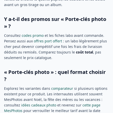
avant un gros tirage ou un album.
Y a-t-il des promos sur « Porte-clés photo
» ?
Consultez
codes promo
et les fiches labo avant commande.
Pensez aussi aux
offres port offert
: un labo légèrement plus
cher peut devenir compétitif une fois les frais de livraison
déduits ou remisés. Comparez toujours le
coût total
, pas
seulement le prix catalogue.
« Porte-clés photo » : quel format choisir
?
Explorez les variantes dans
comparateur
si plusieurs options
existent pour ce produit. Les internautes utilisent souvent
MesPhotos avant Noël, la fête des mères ou les vacances :
consultez
idées cadeaux photo
et revenez sur
cette page
MesPhotos
pour verrouiller le meilleur tarif avant la date