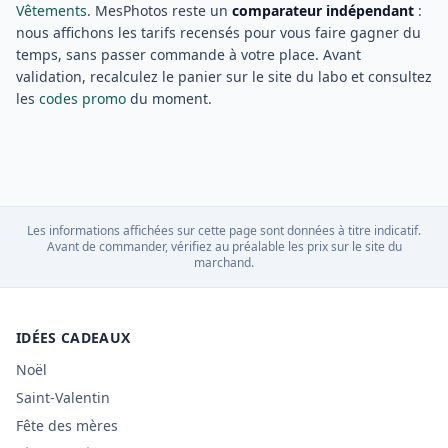
Vêtements
. MesPhotos reste un
comparateur indépendant
:
nous affichons les tarifs recensés pour vous faire gagner du
temps, sans passer commande à votre place. Avant
validation, recalculez le panier sur le site du labo et consultez
les
codes promo
du moment.
Les informations affichées sur cette page sont données à titre indicatif.
Avant de commander, vérifiez au préalable les prix sur le site du
marchand.
IDÉES CADEAUX
Noël
Saint-Valentin
Fête des mères