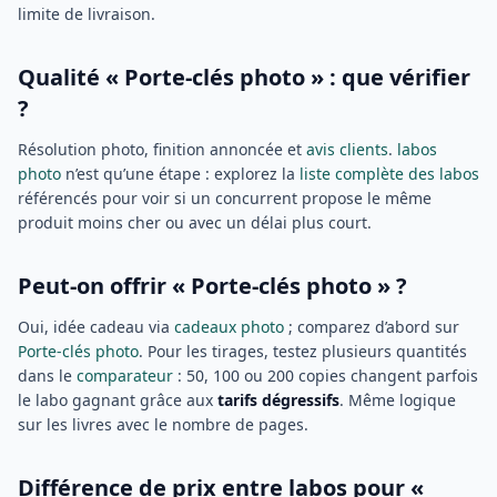
limite de livraison.
Qualité « Porte-clés photo » : que vérifier
?
Résolution photo, finition annoncée et
avis clients
.
labos
photo
n’est qu’une étape : explorez la
liste complète des labos
référencés pour voir si un concurrent propose le même
produit moins cher ou avec un délai plus court.
Peut-on offrir « Porte-clés photo » ?
Oui, idée cadeau via
cadeaux photo
; comparez d’abord sur
Porte-clés photo
. Pour les tirages, testez plusieurs quantités
dans le
comparateur
: 50, 100 ou 200 copies changent parfois
le labo gagnant grâce aux
tarifs dégressifs
. Même logique
sur les livres avec le nombre de pages.
Différence de prix entre labos pour «