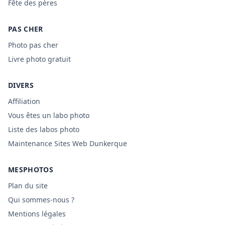
Fête des pères
PAS CHER
Photo pas cher
Livre photo gratuit
DIVERS
Affiliation
Vous êtes un labo photo
Liste des labos photo
Maintenance Sites Web Dunkerque
MESPHOTOS
Plan du site
Qui sommes-nous ?
Mentions légales