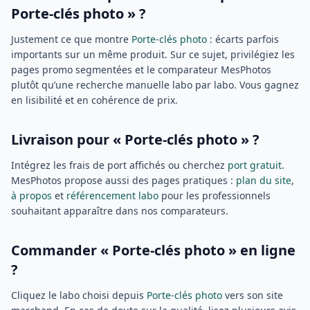
Porte-clés photo » ?
Justement ce que montre
Porte-clés photo
: écarts parfois
importants sur un même produit. Sur ce sujet, privilégiez les
pages promo segmentées et le comparateur MesPhotos
plutôt qu’une recherche manuelle labo par labo. Vous gagnez
en lisibilité et en cohérence de prix.
Livraison pour « Porte-clés photo » ?
Intégrez les frais de port affichés ou cherchez
port gratuit
.
MesPhotos propose aussi des pages pratiques :
plan du site
,
à propos
et
référencement labo
pour les professionnels
souhaitant apparaître dans nos comparateurs.
Commander « Porte-clés photo » en ligne
?
Cliquez le labo choisi depuis
Porte-clés photo
vers son site