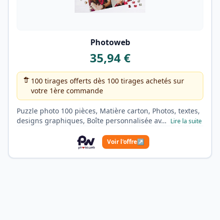
Photoweb
35,94 €
100 tirages offerts dès 100 tirages achetés sur
votre 1ère commande
Puzzle photo 100 pièces, Matière carton, Photos, textes,
designs graphiques, Boîte personnalisée av…
Lire la suite
Voir l'offre
↗