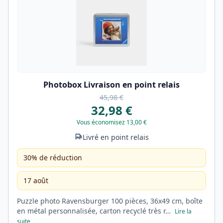
Photobox Livraison en point relais
45,98 €
32,98 €
Vous économisez 13,00 €
Livré en point relais
30% de réduction
17 août
Puzzle photo Ravensburger 100 pièces, 36x49 cm, boîte
en métal personnalisée, carton recyclé très r…
Lire la
suite