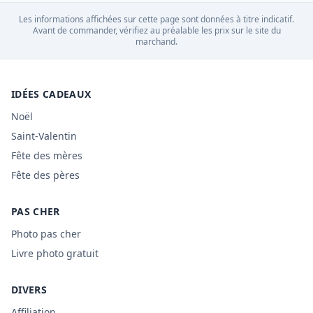
Les informations affichées sur cette page sont données à titre indicatif.
Avant de commander, vérifiez au préalable les prix sur le site du
marchand.
IDÉES CADEAUX
Noël
Saint-Valentin
Fête des mères
Fête des pères
PAS CHER
Photo pas cher
Livre photo gratuit
DIVERS
Affiliation