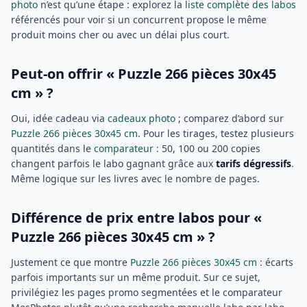
photo
n’est qu’une étape : explorez la
liste complète des labos
référencés pour voir si un concurrent propose le même
produit moins cher ou avec un délai plus court.
Peut-on offrir « Puzzle 266 pièces 30x45
cm » ?
Oui, idée cadeau via
cadeaux photo
; comparez d’abord sur
Puzzle 266 pièces 30x45 cm
. Pour les tirages, testez plusieurs
quantités dans le
comparateur
: 50, 100 ou 200 copies
changent parfois le labo gagnant grâce aux
tarifs dégressifs
.
Même logique sur les livres avec le nombre de pages.
Différence de prix entre labos pour «
Puzzle 266 pièces 30x45 cm » ?
Justement ce que montre
Puzzle 266 pièces 30x45 cm
: écarts
parfois importants sur un même produit. Sur ce sujet,
privilégiez les pages promo segmentées et le comparateur