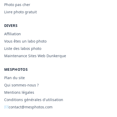
Photo pas cher
Livre photo gratuit
DIVERS
Affiliation
Vous êtes un labo photo
Liste des labos photo
Maintenance Sites Web Dunkerque
MESPHOTOS
Plan du site
Qui sommes-nous ?
Mentions légales
Conditions générales d'utilisation
✉
contact@mesphotos.com