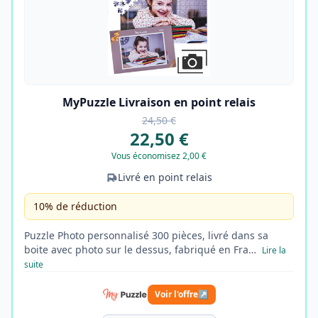
MyPuzzle Livraison en point relais
24,50 €
22,50 €
Vous économisez 2,00 €
Livré en point relais
10% de réduction
Puzzle Photo personnalisé 300 pièces, livré dans sa
boite avec photo sur le dessus, fabriqué en Fra…
Lire la
suite
Voir l'offre
↗