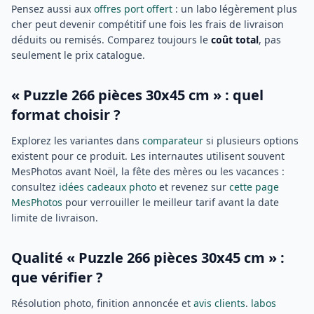
Pensez aussi aux
offres port offert
: un labo légèrement plus
cher peut devenir compétitif une fois les frais de livraison
déduits ou remisés. Comparez toujours le
coût total
, pas
seulement le prix catalogue.
« Puzzle 266 pièces 30x45 cm » : quel
format choisir ?
Explorez les variantes dans
comparateur
si plusieurs options
existent pour ce produit. Les internautes utilisent souvent
MesPhotos avant Noël, la fête des mères ou les vacances :
consultez
idées cadeaux photo
et revenez sur
cette page
MesPhotos
pour verrouiller le meilleur tarif avant la date
limite de livraison.
Qualité « Puzzle 266 pièces 30x45 cm » :
que vérifier ?
Résolution photo, finition annoncée et
avis clients
.
labos