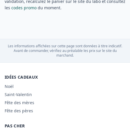
validation, recalculez le panier sur le site du labo et consultez
les
codes promo
du moment.
Les informations affichées sur cette page sont données à titre indicatif.
Avant de commander, vérifiez au préalable les prix sur le site du
marchand.
IDÉES CADEAUX
Noël
Saint-Valentin
Fête des mères
Fête des pères
PAS CHER