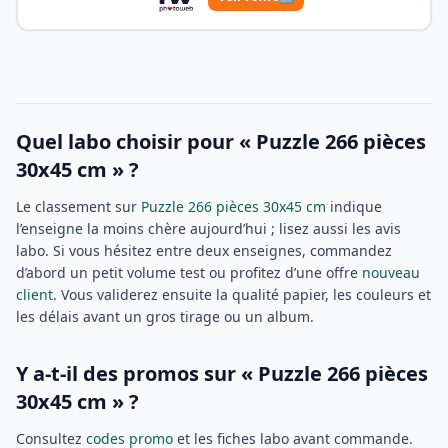
Quel labo choisir pour « Puzzle 266 pièces
30x45 cm » ?
Le classement sur
Puzzle 266 pièces 30x45 cm
indique
l’enseigne la moins chère aujourd’hui ; lisez aussi les avis
labo. Si vous hésitez entre deux enseignes, commandez
d’abord un petit volume test ou profitez d’une offre
nouveau
client
. Vous validerez ensuite la qualité papier, les couleurs et
les délais avant un gros tirage ou un album.
Y a-t-il des promos sur « Puzzle 266 pièces
30x45 cm » ?
Consultez
codes promo
et les fiches labo avant commande.