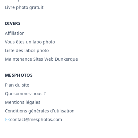
Livre photo gratuit
DIVERS
Affiliation
Vous êtes un labo photo
Liste des labos photo
Maintenance Sites Web Dunkerque
MESPHOTOS
Plan du site
Qui sommes-nous ?
Mentions légales
Conditions générales d'utilisation
✉
contact@mesphotos.com