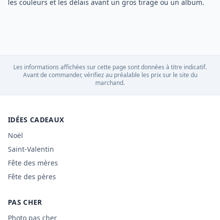
les couleurs et les délais avant un gros tirage ou un album.
Les informations affichées sur cette page sont données à titre indicatif.
Avant de commander, vérifiez au préalable les prix sur le site du
marchand.
IDÉES CADEAUX
Noël
Saint-Valentin
Fête des mères
Fête des pères
PAS CHER
Photo pas cher