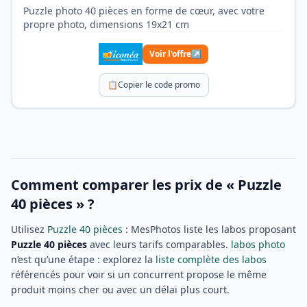
Puzzle photo 40 pièces en forme de cœur, avec votre
propre photo, dimensions 19x21 cm
Voir l'offre
↗
📋
Copier le code promo
Comment comparer les prix de « Puzzle
40 pièces » ?
Utilisez
Puzzle 40 pièces
: MesPhotos liste les labos proposant
Puzzle 40 pièces
avec leurs tarifs comparables.
labos photo
n’est qu’une étape : explorez la
liste complète des labos
référencés pour voir si un concurrent propose le même
produit moins cher ou avec un délai plus court.