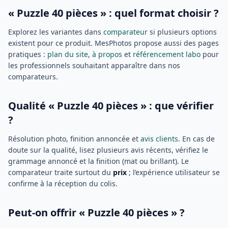
« Puzzle 40 pièces » : quel format choisir ?
Explorez les variantes dans
comparateur
si plusieurs options
existent pour ce produit. MesPhotos propose aussi des pages
pratiques :
plan du site
,
à propos
et
référencement labo
pour
les professionnels souhaitant apparaître dans nos
comparateurs.
Qualité « Puzzle 40 pièces » : que vérifier
?
Résolution photo, finition annoncée et
avis clients
. En cas de
doute sur la qualité, lisez plusieurs avis récents, vérifiez le
grammage annoncé et la finition (mat ou brillant). Le
comparateur traite surtout du
prix
; l’expérience utilisateur se
confirme à la réception du colis.
Peut-on offrir « Puzzle 40 pièces » ?