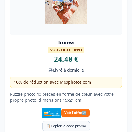
Iconea
NOUVEAU CLIENT
24,48 €
Livré à domicile
10% de réduction avec Mesphotos.com
Puzzle photo 40 pièces en forme de cœur, avec votre
propre photo, dimensions 19x21 cm
Voir l'offre
↗
📋
Copier le code promo