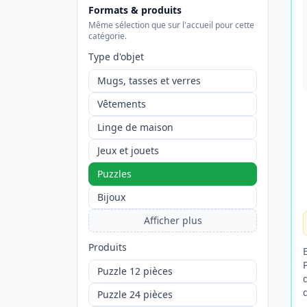
Formats & produits
Même sélection que sur l'accueil pour cette
catégorie.
Type d'objet
Mugs, tasses et verres
Vêtements
Linge de maison
Jeux et jouets
Puzzles
Bijoux
Afficher plus
Produits
Puzzle 12 pièces
Puzzle 24 pièces