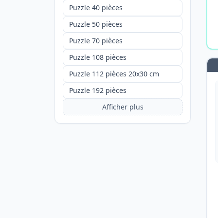
Puzzle 40 pièces
Puzzle 50 pièces
Puzzle 70 pièces
Puzzle 108 pièces
Puzzle 112 pièces 20x30 cm
Puzzle 192 pièces
Afficher plus