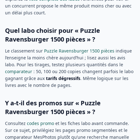
un concurrent propose le même produit moins cher ou avec
un délai plus court.
Quel labo choisir pour « Puzzle
Ravensburger 1500 pièces » ?
Le classement sur
Puzzle Ravensburger 1500 pièces
indique
l’enseigne la moins chère aujourd’hui ; lisez aussi les avis
labo. Pour les tirages, testez plusieurs quantités dans le
comparateur
: 50, 100 ou 200 copies changent parfois le labo
gagnant grâce aux
tarifs dégressifs
. Même logique sur les
livres avec le nombre de pages.
Y a-t-il des promos sur « Puzzle
Ravensburger 1500 pièces » ?
Consultez
codes promo
et les fiches labo avant commande.
Sur ce sujet, privilégiez les pages promo segmentées et le
comparateur MesPhotos plutôt qu’une recherche manuelle