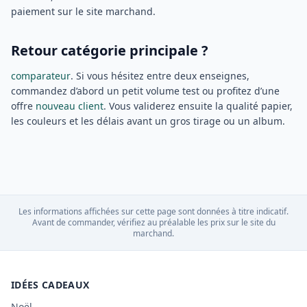
paiement sur le site marchand.
Retour catégorie principale ?
comparateur
. Si vous hésitez entre deux enseignes,
commandez d’abord un petit volume test ou profitez d’une
offre
nouveau client
. Vous validerez ensuite la qualité papier,
les couleurs et les délais avant un gros tirage ou un album.
Les informations affichées sur cette page sont données à titre indicatif.
Avant de commander, vérifiez au préalable les prix sur le site du
marchand.
IDÉES CADEAUX
Noël