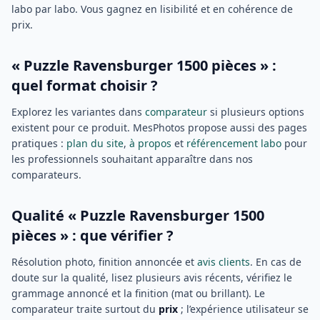
labo par labo. Vous gagnez en lisibilité et en cohérence de
prix.
« Puzzle Ravensburger 1500 pièces » :
quel format choisir ?
Explorez les variantes dans
comparateur
si plusieurs options
existent pour ce produit. MesPhotos propose aussi des pages
pratiques :
plan du site
,
à propos
et
référencement labo
pour
les professionnels souhaitant apparaître dans nos
comparateurs.
Qualité « Puzzle Ravensburger 1500
pièces » : que vérifier ?
Résolution photo, finition annoncée et
avis clients
. En cas de
doute sur la qualité, lisez plusieurs avis récents, vérifiez le
grammage annoncé et la finition (mat ou brillant). Le
comparateur traite surtout du
prix
; l’expérience utilisateur se