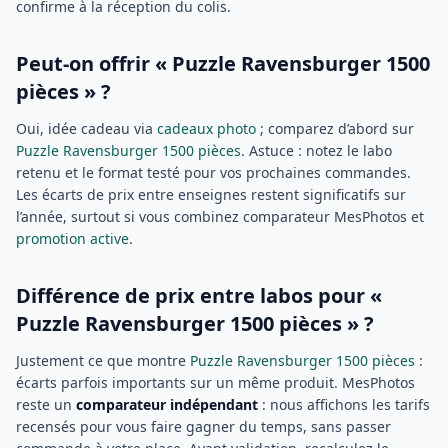
confirme à la réception du colis.
Peut-on offrir « Puzzle Ravensburger 1500
pièces » ?
Oui, idée cadeau via
cadeaux photo
; comparez d’abord sur
Puzzle Ravensburger 1500 pièces
. Astuce : notez le labo
retenu et le format testé pour vos prochaines commandes.
Les écarts de prix entre enseignes restent significatifs sur
l’année, surtout si vous combinez comparateur MesPhotos et
promotion active
.
Différence de prix entre labos pour «
Puzzle Ravensburger 1500 pièces » ?
Justement ce que montre
Puzzle Ravensburger 1500 pièces
:
écarts parfois importants sur un même produit. MesPhotos
reste un
comparateur indépendant
: nous affichons les tarifs
recensés pour vous faire gagner du temps, sans passer