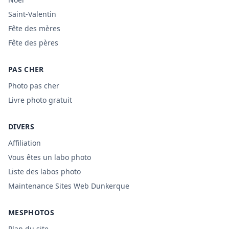
Saint-Valentin
Fête des mères
Fête des pères
PAS CHER
Photo pas cher
Livre photo gratuit
DIVERS
Affiliation
Vous êtes un labo photo
Liste des labos photo
Maintenance Sites Web Dunkerque
MESPHOTOS
Plan du site