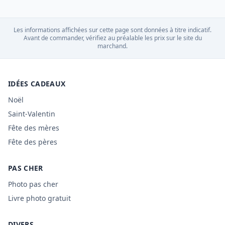
Les informations affichées sur cette page sont données à titre indicatif.
Avant de commander, vérifiez au préalable les prix sur le site du
marchand.
IDÉES CADEAUX
Noël
Saint-Valentin
Fête des mères
Fête des pères
PAS CHER
Photo pas cher
Livre photo gratuit
DIVERS