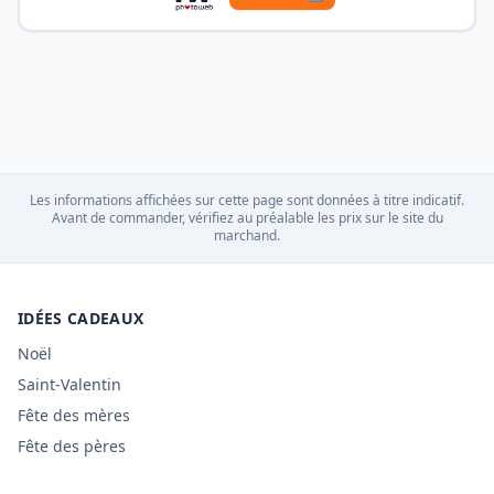
Les informations affichées sur cette page sont données à titre indicatif.
Avant de commander, vérifiez au préalable les prix sur le site du
marchand.
IDÉES CADEAUX
Noël
Saint-Valentin
Fête des mères
Fête des pères