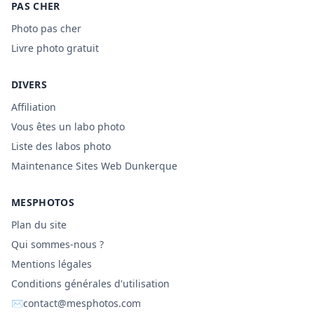
PAS CHER
Photo pas cher
Livre photo gratuit
DIVERS
Affiliation
Vous êtes un labo photo
Liste des labos photo
Maintenance Sites Web Dunkerque
MESPHOTOS
Plan du site
Qui sommes-nous ?
Mentions légales
Conditions générales d'utilisation
✉
contact@mesphotos.com