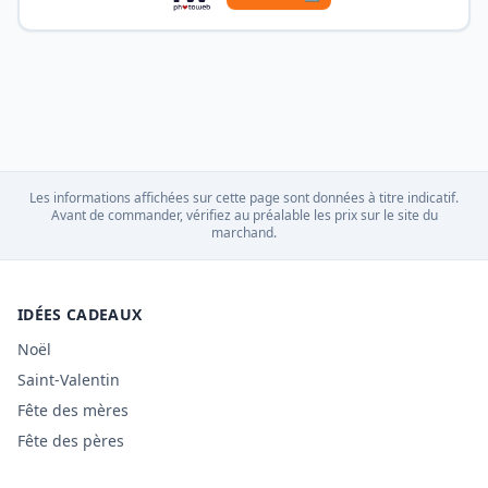
Les informations affichées sur cette page sont données à titre indicatif.
Avant de commander, vérifiez au préalable les prix sur le site du
marchand.
IDÉES CADEAUX
Noël
Saint-Valentin
Fête des mères
Fête des pères