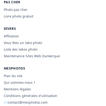
PAS CHER
Photo pas cher
Livre photo gratuit
DIVERS
Affiliation
Vous êtes un labo photo
Liste des labos photo
Maintenance Sites Web Dunkerque
MESPHOTOS
Plan du site
Qui sommes-nous ?
Mentions légales
Conditions générales d'utilisation
✉
contact@mesphotos.com