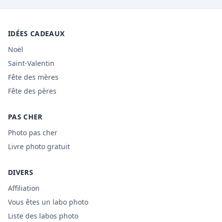
IDÉES CADEAUX
Noël
Saint-Valentin
Fête des mères
Fête des pères
PAS CHER
Photo pas cher
Livre photo gratuit
DIVERS
Affiliation
Vous êtes un labo photo
Liste des labos photo