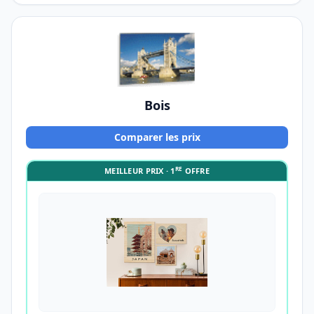
Bois
Comparer les prix
RE
MEILLEUR PRIX · 1
OFFRE