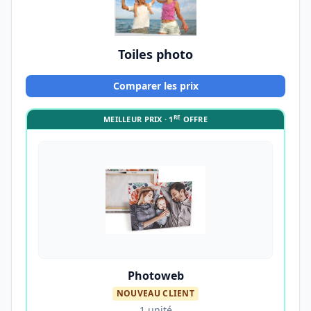
Toiles photo
Comparer les prix
RE
MEILLEUR PRIX · 1
OFFRE
Photoweb
NOUVEAU CLIENT
1 unité