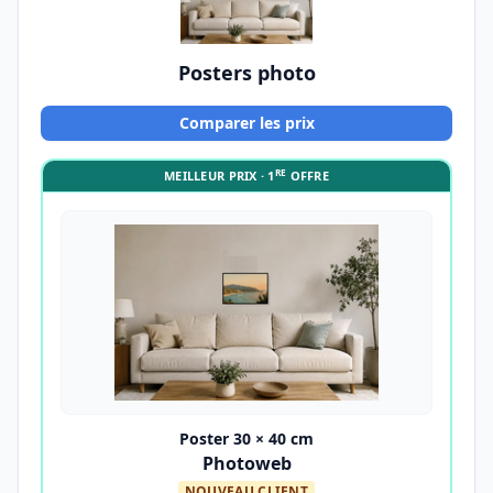
Posters photo
Comparer les prix
RE
MEILLEUR PRIX · 1
OFFRE
Poster 30 × 40 cm
Photoweb
NOUVEAU CLIENT