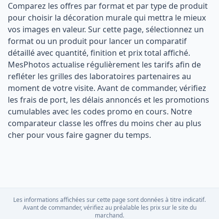
Comparez les offres par format et par type de produit
pour choisir la décoration murale qui mettra le mieux
vos images en valeur. Sur cette page, sélectionnez un
format ou un produit pour lancer un comparatif
détaillé avec quantité, finition et prix total affiché.
MesPhotos actualise régulièrement les tarifs afin de
refléter les grilles des laboratoires partenaires au
moment de votre visite. Avant de commander, vérifiez
les frais de port, les délais annoncés et les promotions
cumulables avec les codes promo en cours. Notre
comparateur classe les offres du moins cher au plus
cher pour vous faire gagner du temps.
Les informations affichées sur cette page sont données à titre indicatif.
Avant de commander, vérifiez au préalable les prix sur le site du
marchand.