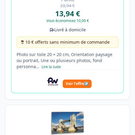
23,94 €
13,94 €
Vous économisez 10,00 €
Livré à domicile
10 € offerts sans minimum de commande
Photo sur toile 20 × 20 cm, Orientation paysage
ou portrait, Une ou plusieurs photos, fond
personna…
Lire la suite
Voir l'offre
↗