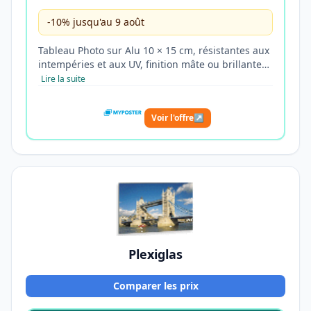
-10% jusqu'au 9 août
Tableau Photo sur Alu 10 × 15 cm, résistantes aux
intempéries et aux UV, finition mâte ou brillante…
Lire la suite
Voir l'offre
↗
Plexiglas
Comparer les prix