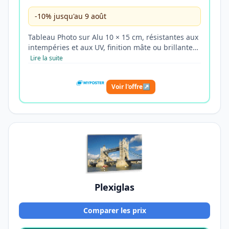
-10% jusqu'au 9 août
Tableau Photo sur Alu 10 × 15 cm, résistantes aux
intempéries et aux UV, finition mâte ou brillante…
Lire la suite
Voir l'offre
↗
Plexiglas
Comparer les prix