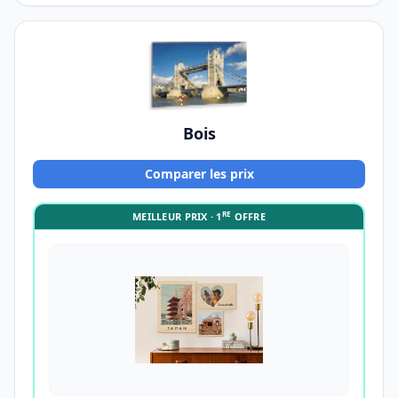
Bois
Comparer les prix
RE
MEILLEUR PRIX · 1
OFFRE