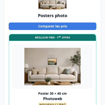
Posters photo
Comparer les prix
RE
MEILLEUR PRIX · 1
OFFRE
Poster 30 × 40 cm
Photoweb
NOUVEAU CLIENT