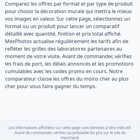
Comparez les offres par format et par type de produit
pour choisir la décoration murale qui mettra le mieux
vos images en valeur. Sur cette page, sélectionnez un
format ou un produit pour lancer un comparatif
détaillé avec quantité, finition et prix total affiché.
MesPhotos actualise régulièrement les tarifs afin de
refléter les grilles des laboratoires partenaires au
moment de votre visite. Avant de commander, vérifiez
les frais de port, les délais annoncés et les promotions
cumulables avec les codes promo en cours. Notre
comparateur classe les offres du moins cher au plus
cher pour vous faire gagner du temps.
Les informations affichées sur cette page sont données à titre indicatif.
Avant de commander, vérifiez au préalable les prix sur le site du
marchand.