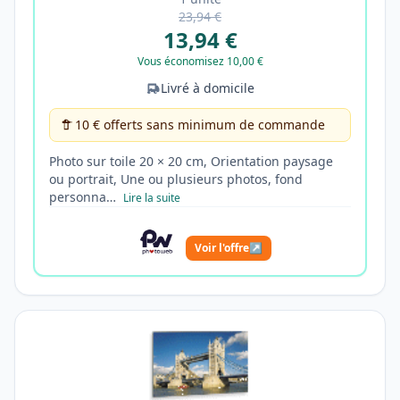
23,94 €
13,94 €
Vous économisez 10,00 €
Livré à domicile
10 € offerts sans minimum de commande
Photo sur toile 20 × 20 cm, Orientation paysage
ou portrait, Une ou plusieurs photos, fond
personna…
Lire la suite
Voir l'offre
↗