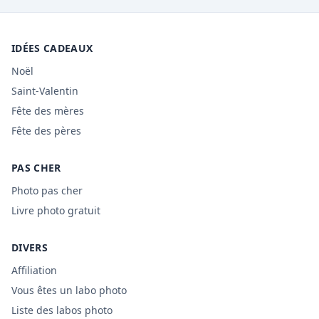
IDÉES CADEAUX
Noël
Saint-Valentin
Fête des mères
Fête des pères
PAS CHER
Photo pas cher
Livre photo gratuit
DIVERS
Affiliation
Vous êtes un labo photo
Liste des labos photo