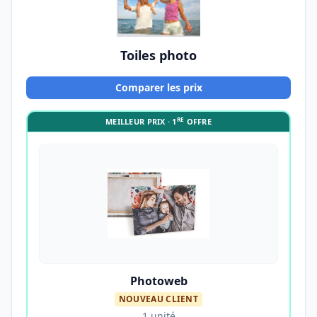
Toiles photo
Comparer les prix
RE
MEILLEUR PRIX · 1
OFFRE
Photoweb
NOUVEAU CLIENT
1 unité