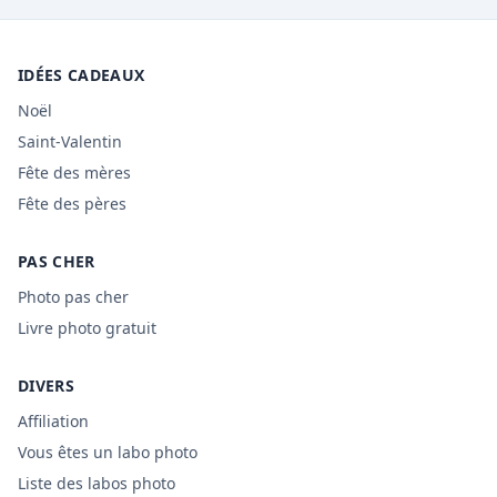
IDÉES CADEAUX
Noël
Saint-Valentin
Fête des mères
Fête des pères
PAS CHER
Photo pas cher
Livre photo gratuit
DIVERS
Affiliation
Vous êtes un labo photo
Liste des labos photo