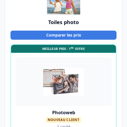
Toiles photo
Comparer les prix
RE
MEILLEUR PRIX · 1
OFFRE
Photoweb
NOUVEAU CLIENT
1 unité