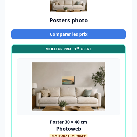
Posters photo
Comparer les prix
RE
MEILLEUR PRIX · 1
OFFRE
Poster 30 × 40 cm
Photoweb
NOUVEAU CLIENT