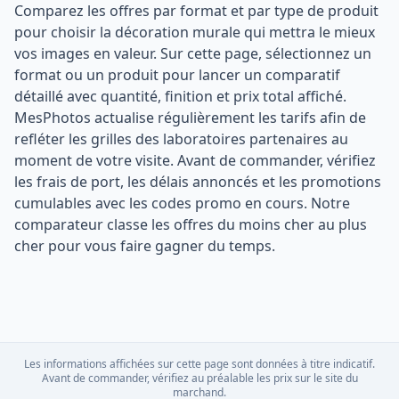
Comparez les offres par format et par type de produit
pour choisir la décoration murale qui mettra le mieux
vos images en valeur. Sur cette page, sélectionnez un
format ou un produit pour lancer un comparatif
détaillé avec quantité, finition et prix total affiché.
MesPhotos actualise régulièrement les tarifs afin de
refléter les grilles des laboratoires partenaires au
moment de votre visite. Avant de commander, vérifiez
les frais de port, les délais annoncés et les promotions
cumulables avec les codes promo en cours. Notre
comparateur classe les offres du moins cher au plus
cher pour vous faire gagner du temps.
Les informations affichées sur cette page sont données à titre indicatif.
Avant de commander, vérifiez au préalable les prix sur le site du
marchand.