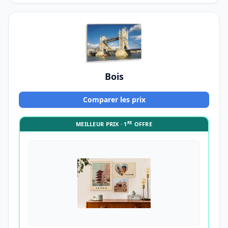
Bois
Comparer les prix
RE
MEILLEUR PRIX · 1
OFFRE