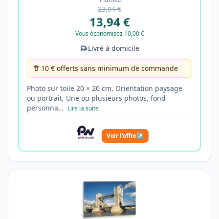
23,94 €
13,94 €
Vous économisez 10,00 €
Livré à domicile
10 € offerts sans minimum de commande
Photo sur toile 20 × 20 cm, Orientation paysage
ou portrait, Une ou plusieurs photos, fond
personna…
Lire la suite
Voir l'offre
↗