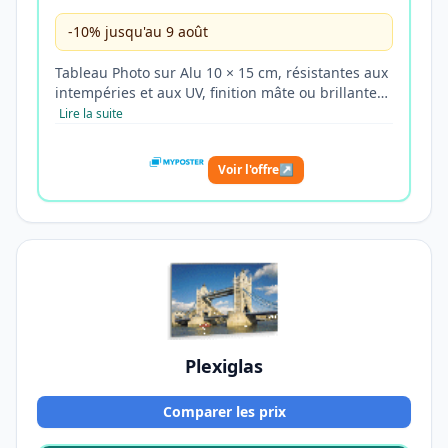
-10% jusqu'au 9 août
Tableau Photo sur Alu 10 × 15 cm, résistantes aux
intempéries et aux UV, finition mâte ou brillante…
Lire la suite
Voir l'offre
↗
Plexiglas
Comparer les prix