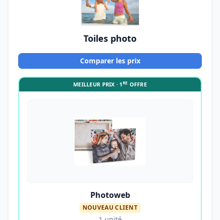
Toiles photo
Comparer les prix
RE
MEILLEUR PRIX · 1
OFFRE
Photoweb
NOUVEAU CLIENT
1 unité