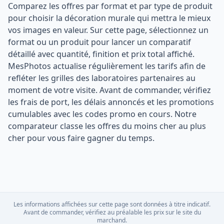
Comparez les offres par format et par type de produit
pour choisir la décoration murale qui mettra le mieux
vos images en valeur. Sur cette page, sélectionnez un
format ou un produit pour lancer un comparatif
détaillé avec quantité, finition et prix total affiché.
MesPhotos actualise régulièrement les tarifs afin de
refléter les grilles des laboratoires partenaires au
moment de votre visite. Avant de commander, vérifiez
les frais de port, les délais annoncés et les promotions
cumulables avec les codes promo en cours. Notre
comparateur classe les offres du moins cher au plus
cher pour vous faire gagner du temps.
Les informations affichées sur cette page sont données à titre indicatif.
Avant de commander, vérifiez au préalable les prix sur le site du
marchand.