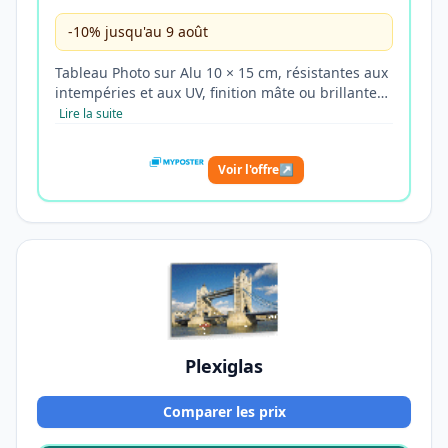
-10% jusqu'au 9 août
Tableau Photo sur Alu 10 × 15 cm, résistantes aux
intempéries et aux UV, finition mâte ou brillante…
Lire la suite
Voir l'offre
↗
Plexiglas
Comparer les prix