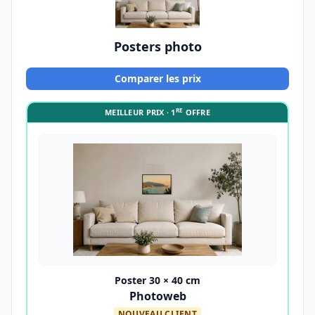
Posters photo
Comparer les prix
RE
MEILLEUR PRIX · 1
OFFRE
Poster 30 × 40 cm
Photoweb
NOUVEAU CLIENT