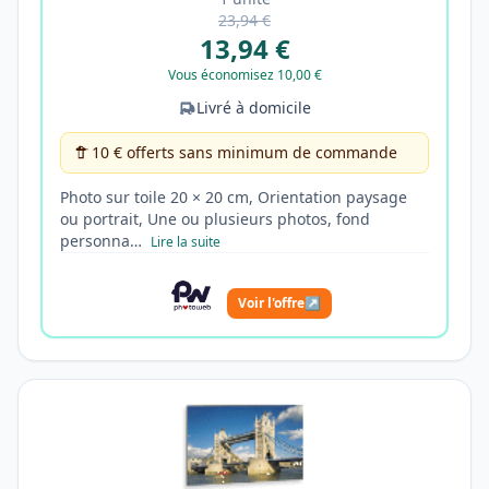
23,94 €
13,94 €
Vous économisez 10,00 €
Livré à domicile
10 € offerts sans minimum de commande
Photo sur toile 20 × 20 cm, Orientation paysage
ou portrait, Une ou plusieurs photos, fond
personna…
Lire la suite
Voir l'offre
↗