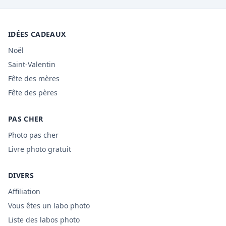
IDÉES CADEAUX
Noël
Saint-Valentin
Fête des mères
Fête des pères
PAS CHER
Photo pas cher
Livre photo gratuit
DIVERS
Affiliation
Vous êtes un labo photo
Liste des labos photo