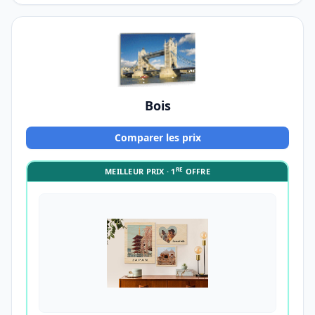
Bois
Comparer les prix
RE
MEILLEUR PRIX · 1
OFFRE