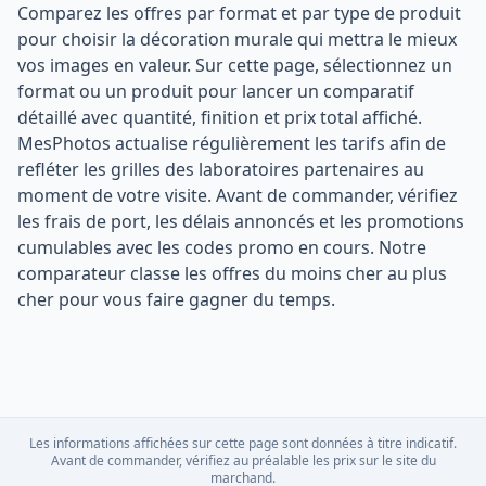
Comparez les offres par format et par type de produit
pour choisir la décoration murale qui mettra le mieux
vos images en valeur. Sur cette page, sélectionnez un
format ou un produit pour lancer un comparatif
détaillé avec quantité, finition et prix total affiché.
MesPhotos actualise régulièrement les tarifs afin de
refléter les grilles des laboratoires partenaires au
moment de votre visite. Avant de commander, vérifiez
les frais de port, les délais annoncés et les promotions
cumulables avec les codes promo en cours. Notre
comparateur classe les offres du moins cher au plus
cher pour vous faire gagner du temps.
Les informations affichées sur cette page sont données à titre indicatif.
Avant de commander, vérifiez au préalable les prix sur le site du
marchand.