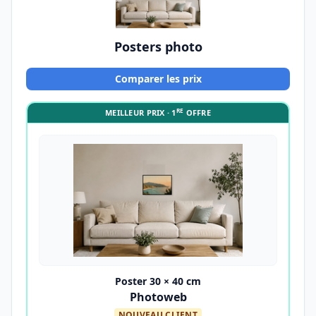
Posters photo
Comparer les prix
RE
MEILLEUR PRIX · 1
OFFRE
Poster 30 × 40 cm
Photoweb
NOUVEAU CLIENT