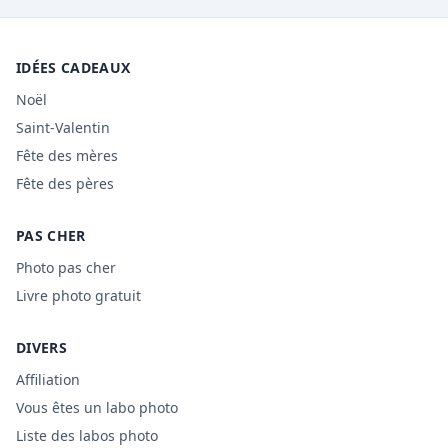
IDÉES CADEAUX
Noël
Saint-Valentin
Fête des mères
Fête des pères
PAS CHER
Photo pas cher
Livre photo gratuit
DIVERS
Affiliation
Vous êtes un labo photo
Liste des labos photo