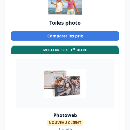
Toiles photo
Comparer les prix
RE
MEILLEUR PRIX · 1
OFFRE
Photoweb
NOUVEAU CLIENT
1 unité