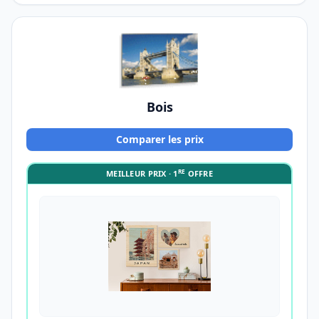
Bois
Comparer les prix
RE
MEILLEUR PRIX · 1
OFFRE