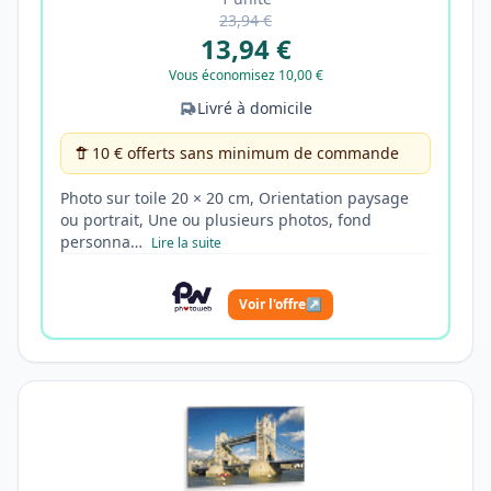
23,94 €
13,94 €
Vous économisez 10,00 €
Livré à domicile
10 € offerts sans minimum de commande
Photo sur toile 20 × 20 cm, Orientation paysage
ou portrait, Une ou plusieurs photos, fond
personna…
Lire la suite
Voir l'offre
↗