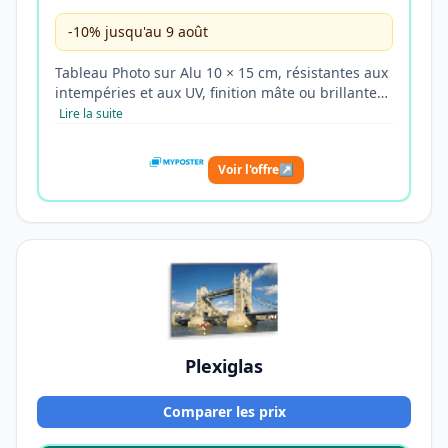
-10% jusqu'au 9 août
Tableau Photo sur Alu 10 × 15 cm, résistantes aux
intempéries et aux UV, finition mâte ou brillante…
Lire la suite
Voir l'offre
↗
Plexiglas
Comparer les prix