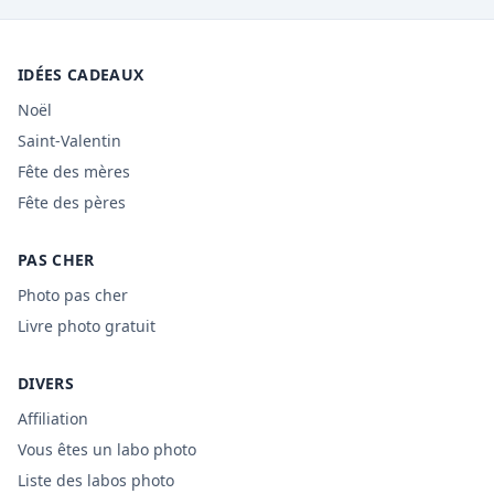
IDÉES CADEAUX
Noël
Saint-Valentin
Fête des mères
Fête des pères
PAS CHER
Photo pas cher
Livre photo gratuit
DIVERS
Affiliation
Vous êtes un labo photo
Liste des labos photo