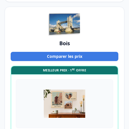
Bois
Comparer les prix
RE
MEILLEUR PRIX · 1
OFFRE