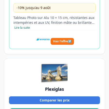
-10% jusqu'au 9 août
Tableau Photo sur Alu 10 × 15 cm, résistantes aux
intempéries et aux UV, finition mâte ou brillante…
Lire la suite
Voir l'offre
↗
Plexiglas
Comparer les prix