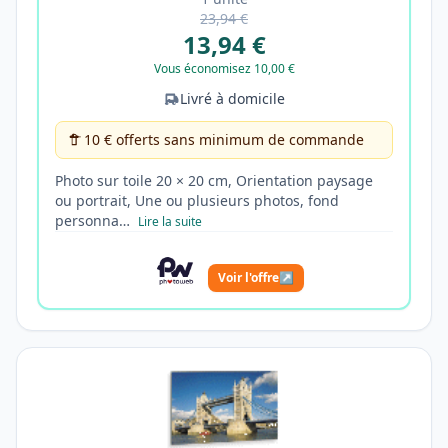
23,94 €
13,94 €
Vous économisez 10,00 €
Livré à domicile
10 € offerts sans minimum de commande
Photo sur toile 20 × 20 cm, Orientation paysage
ou portrait, Une ou plusieurs photos, fond
personna…
Lire la suite
Voir l'offre
↗