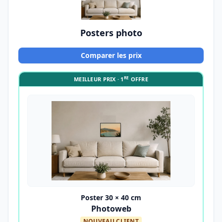
Posters photo
Comparer les prix
RE
MEILLEUR PRIX · 1
OFFRE
Poster 30 × 40 cm
Photoweb
NOUVEAU CLIENT