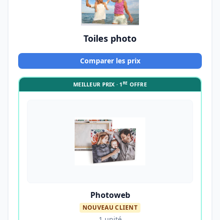
Toiles photo
Comparer les prix
RE
MEILLEUR PRIX · 1
OFFRE
Photoweb
NOUVEAU CLIENT
1 unité