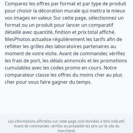
Comparez les offres par format et par type de produit
pour choisir la décoration murale qui mettra le mieux
vos images en valeur. Sur cette page, sélectionnez un
format ou un produit pour lancer un comparatif
détaillé avec quantité, finition et prix total affiché.
MesPhotos actualise régulièrement les tarifs afin de
refléter les grilles des laboratoires partenaires au
moment de votre visite. Avant de commander, vérifiez
les frais de port, les délais annoncés et les promotions
cumulables avec les codes promo en cours. Notre
comparateur classe les offres du moins cher au plus
cher pour vous faire gagner du temps.
Les informations affichées sur cette page sont données à titre indicatif.
Avant de commander, vérifiez au préalable les prix sur le site du
marchand.