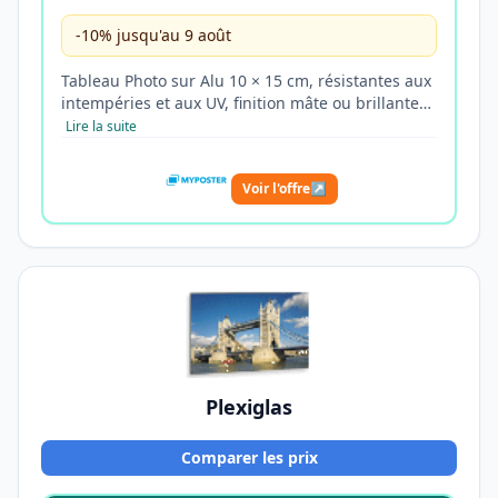
-10% jusqu'au 9 août
Tableau Photo sur Alu 10 × 15 cm, résistantes aux
intempéries et aux UV, finition mâte ou brillante…
Lire la suite
Voir l'offre
↗
Plexiglas
Comparer les prix