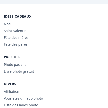
IDÉES CADEAUX
Noël
Saint-Valentin
Fête des mères
Fête des pères
PAS CHER
Photo pas cher
Livre photo gratuit
DIVERS
Affiliation
Vous êtes un labo photo
Liste des labos photo