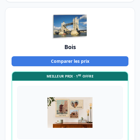
Bois
Comparer les prix
RE
MEILLEUR PRIX · 1
OFFRE