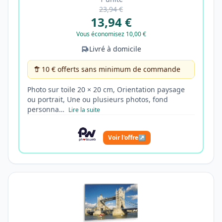
23,94 €
13,94 €
Vous économisez 10,00 €
Livré à domicile
10 € offerts sans minimum de commande
Photo sur toile 20 × 20 cm, Orientation paysage
ou portrait, Une ou plusieurs photos, fond
personna…
Lire la suite
Voir l'offre
↗