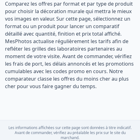
Comparez les offres par format et par type de produit
pour choisir la décoration murale qui mettra le mieux
vos images en valeur. Sur cette page, sélectionnez un
format ou un produit pour lancer un comparatif
détaillé avec quantité, finition et prix total affiché.
MesPhotos actualise régulièrement les tarifs afin de
refléter les grilles des laboratoires partenaires au
moment de votre visite. Avant de commander, vérifiez
les frais de port, les délais annoncés et les promotions
cumulables avec les codes promo en cours. Notre
comparateur classe les offres du moins cher au plus
cher pour vous faire gagner du temps.
Les informations affichées sur cette page sont données à titre indicatif.
Avant de commander, vérifiez au préalable les prix sur le site du
marchand.