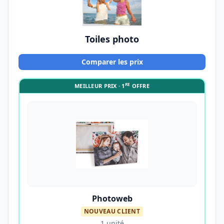
Toiles photo
Comparer les prix
RE
MEILLEUR PRIX · 1
OFFRE
Photoweb
NOUVEAU CLIENT
1 unité