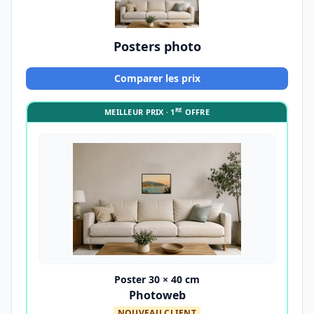
Posters photo
Comparer les prix
RE
MEILLEUR PRIX · 1
OFFRE
Poster 30 × 40 cm
Photoweb
NOUVEAU CLIENT