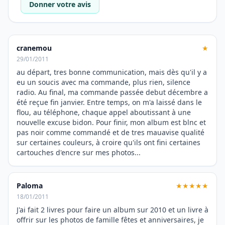
Donner votre avis
cranemou
★
29/01/2011
au départ, tres bonne communication, mais dès qu'il y a
eu un soucis avec ma commande, plus rien, silence
radio. Au final, ma commande passée debut décembre a
été reçue fin janvier. Entre temps, on m'a laissé dans le
flou, au téléphone, chaque appel aboutissant à une
nouvelle excuse bidon. Pour finir, mon album est blnc et
pas noir comme commandé et de tres mauavise qualité
sur certaines couleurs, à croire qu'ils ont fini certaines
cartouches d'encre sur mes photos...
Paloma
★★★★★
18/01/2011
J'ai fait 2 livres pour faire un album sur 2010 et un livre à
offrir sur les photos de famille fêtes et anniversaires, je