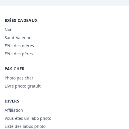
IDÉES CADEAUX
Noël
Saint-Valentin
Fête des mères
Fête des pères
PAS CHER
Photo pas cher
Livre photo gratuit
DIVERS
Affiliation
Vous êtes un labo photo
Liste des labos photo