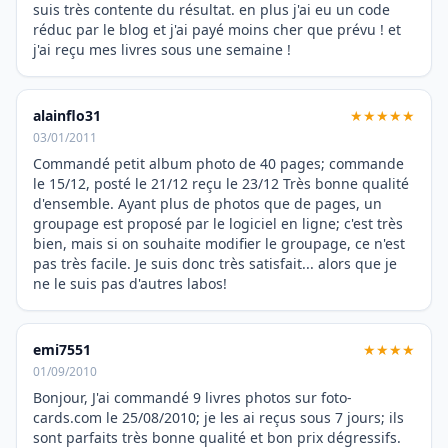
suis très contente du résultat. en plus j'ai eu un code
réduc par le blog et j'ai payé moins cher que prévu ! et
j'ai reçu mes livres sous une semaine !
alainflo31
★★★★★
03/01/2011
Commandé petit album photo de 40 pages; commande
le 15/12, posté le 21/12 reçu le 23/12 Très bonne qualité
d'ensemble. Ayant plus de photos que de pages, un
groupage est proposé par le logiciel en ligne; c'est très
bien, mais si on souhaite modifier le groupage, ce n'est
pas très facile. Je suis donc très satisfait... alors que je
ne le suis pas d'autres labos!
emi7551
★★★★
01/09/2010
Bonjour, J'ai commandé 9 livres photos sur foto-
cards.com le 25/08/2010; je les ai reçus sous 7 jours; ils
sont parfaits très bonne qualité et bon prix dégressifs.