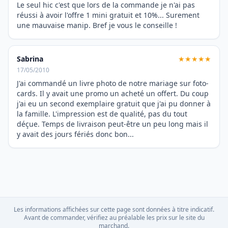
Le seul hic c'est que lors de la commande je n'ai pas
réussi à avoir l'offre 1 mini gratuit et 10%... Surement
une mauvaise manip. Bref je vous le conseille !
Sabrina
★★★★★
17/05/2010
J'ai commandé un livre photo de notre mariage sur foto-
cards. Il y avait une promo un acheté un offert. Du coup
j'ai eu un second exemplaire gratuit que j'ai pu donner à
la famille. L'impression est de qualité, pas du tout
déçue. Temps de livraison peut-être un peu long mais il
y avait des jours fériés donc bon...
Les informations affichées sur cette page sont données à titre indicatif.
Avant de commander, vérifiez au préalable les prix sur le site du
marchand.