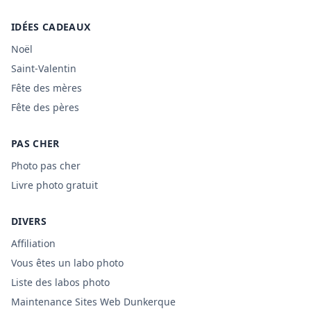
IDÉES CADEAUX
Noël
Saint-Valentin
Fête des mères
Fête des pères
PAS CHER
Photo pas cher
Livre photo gratuit
DIVERS
Affiliation
Vous êtes un labo photo
Liste des labos photo
Maintenance Sites Web Dunkerque