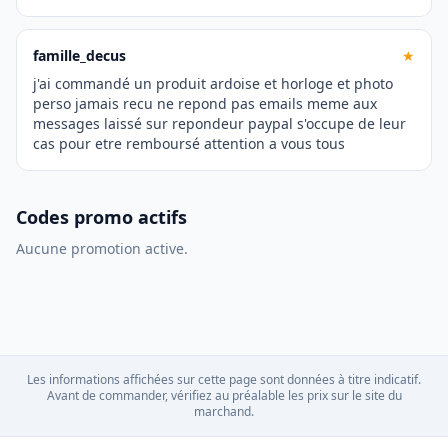
famille_decus
★
j'ai commandé un produit ardoise et horloge et photo
perso jamais recu ne repond pas emails meme aux
messages laissé sur repondeur paypal s'occupe de leur
cas pour etre remboursé attention a vous tous
Codes promo actifs
Aucune promotion active.
Les informations affichées sur cette page sont données à titre indicatif.
Avant de commander, vérifiez au préalable les prix sur le site du
marchand.