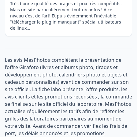
Très bonne qualité des tirages et prix très compétitifs.
Mais un site particulièrement touffu/confus ! A ce
niveau c'est de l'art! Et puis évidemment l'inévitable
"télécharger le plug in manquant" spécial utilisateurs
de linux...
Les avis MesPhotos complètent la présentation de
l’offre Girafoto (livres et albums photo, tirages et
développement photo, calendriers photo et objets et
cadeaux personnalisés) avant de commander sur son
site officiel. La fiche labo présente l’offre produits, les
avis clients et les promotions recensées ; la commande
se finalise sur le site officiel du laboratoire. MesPhotos
actualise régulièrement les tarifs afin de refléter les
grilles des laboratoires partenaires au moment de
votre visite. Avant de commander, vérifiez les frais de
port, les délais annoncés et les promotions