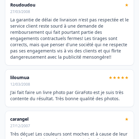
Roudoudou
★
27/03/2008
La garantie de délai de livraison n'est pas respectée et le
service client reste sourd à une demande de
remboursement qui fait pourtant partie des
engagements contractuels fermes! Les tirages sont
corrects, mais que penser d'une société qui ne respecte
pas ses engagements vis à vis des clients et qui flirte
dangereusement avec la publicité mensongére!!
liloumua
★★★★★
12/03/2008
J'ai fait faire un livre photo par GiraFoto est je suis très
contente du résultat. Très bonne qualité des photos.
carangel
★
27/12/2007
Très déçue! Les couleurs sont moches et à cause de leur