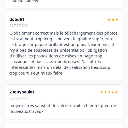
couleur. lalie49
dobd61
★★★
22/07/2010
Globalement correct mais le téléchargement des photos
est vraiment trop long si on veut la qualité supérieure.
Le tirage sur papier brillant est un plus. Néanmoins, il
n'y a pas de souplesse de présentation : obligation
d'utiliser les propositions de mises en page trop
classiques et pas assez nombreuses. Des offres
intéressantes mais un délai de réalisation beaucoup
trop court. Peut mieux faire !
23guypaul81
★★★★★
02/02/2010
toujours très satisfait de votre travail. a bientot pour de
nouveaux travaux.