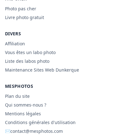
Photo pas cher
Livre photo gratuit
DIVERS
Affiliation
Vous êtes un labo photo
Liste des labos photo
Maintenance Sites Web Dunkerque
MESPHOTOS
Plan du site
Qui sommes-nous ?
Mentions légales
Conditions générales d'utilisation
✉
contact@mesphotos.com