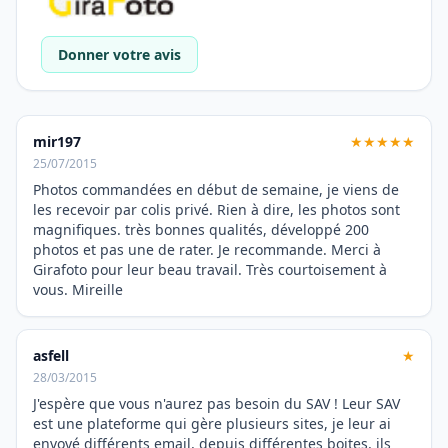
Donner votre avis
mir197
★★★★★
25/07/2015
Photos commandées en début de semaine, je viens de
les recevoir par colis privé. Rien à dire, les photos sont
magnifiques. très bonnes qualités, développé 200
photos et pas une de rater. Je recommande. Merci à
Girafoto pour leur beau travail. Très courtoisement à
vous. Mireille
asfell
★
28/03/2015
J'espère que vous n'aurez pas besoin du SAV ! Leur SAV
est une plateforme qui gère plusieurs sites, je leur ai
envoyé différents email, depuis différentes boites, ils