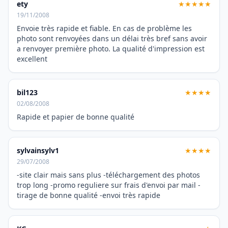
ety
★★★★★
19/11/2008
Envoie très rapide et fiable. En cas de problème les
photo sont renvoyées dans un délai très bref sans avoir
a renvoyer première photo. La qualité d'impression est
excellent
bil123
★★★★
02/08/2008
Rapide et papier de bonne qualité
sylvainsylv1
★★★★
29/07/2008
-site clair mais sans plus -téléchargement des photos
trop long -promo reguliere sur frais d'envoi par mail -
tirage de bonne qualité -envoi très rapide