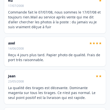
KG
★
17/07/2008
Commande fait le 07/07/08, nous sommes le 17/07/08 et
toujours rien.Mail au service après vente qui me dit
d'aller chercher les photos à la poste : du jamais vu.Je
suis vraiment déçue à fuir
axel
★★★★
14/06/2008
Reçu 4 jours plus tard. Papier photo de qualité. Frais de
port très raisonnable.
Jean
★★
23/05/2008
La qualité des tirages est décevante. Dominante
magenta sur tous les tirages. Ce n'est pas normal. Le
seul point positif est la livraison qui est rapide.