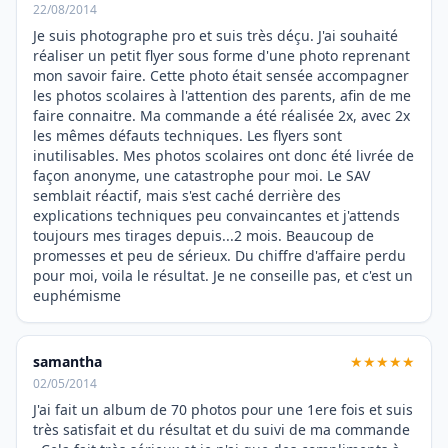
22/08/2014
Je suis photographe pro et suis très déçu. J'ai souhaité
réaliser un petit flyer sous forme d'une photo reprenant
mon savoir faire. Cette photo était sensée accompagner
les photos scolaires à l'attention des parents, afin de me
faire connaitre. Ma commande a été réalisée 2x, avec 2x
les mêmes défauts techniques. Les flyers sont
inutilisables. Mes photos scolaires ont donc été livrée de
façon anonyme, une catastrophe pour moi. Le SAV
semblait réactif, mais s'est caché derrière des
explications techniques peu convaincantes et j'attends
toujours mes tirages depuis...2 mois. Beaucoup de
promesses et peu de sérieux. Du chiffre d'affaire perdu
pour moi, voila le résultat. Je ne conseille pas, et c'est un
euphémisme
samantha
★★★★★
02/05/2014
J'ai fait un album de 70 photos pour une 1ere fois et suis
très satisfait et du résultat et du suivi de ma commande