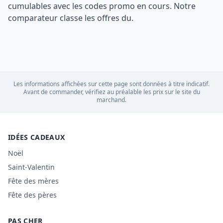
cumulables avec les codes promo en cours. Notre
comparateur classe les offres du.
Les informations affichées sur cette page sont données à titre indicatif.
Avant de commander, vérifiez au préalable les prix sur le site du
marchand.
IDÉES CADEAUX
Noël
Saint-Valentin
Fête des mères
Fête des pères
PAS CHER