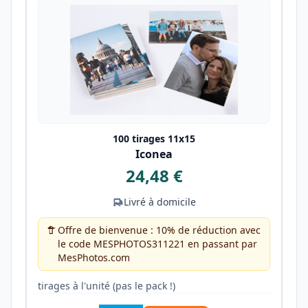
100 tirages 11x15
Iconea
24,48 €
Livré à domicile
Offre de bienvenue : 10% de réduction avec
le code MESPHOTOS311221 en passant par
MesPhotos.com
tirages à l'unité (pas le pack !)