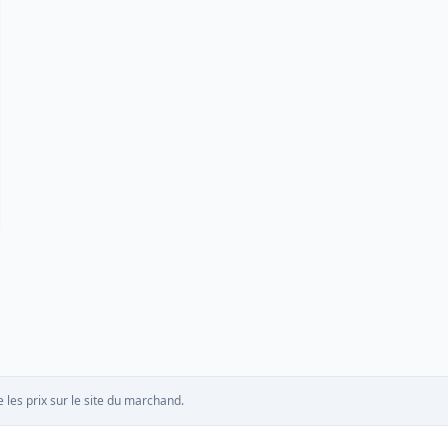
 les prix sur le site du marchand.