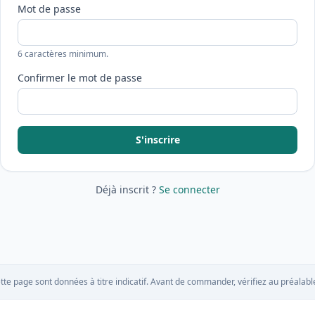
Mot de passe
6 caractères minimum.
Confirmer le mot de passe
S'inscrire
Déjà inscrit ?
Se connecter
tte page sont données à titre indicatif. Avant de commander, vérifiez au préalable