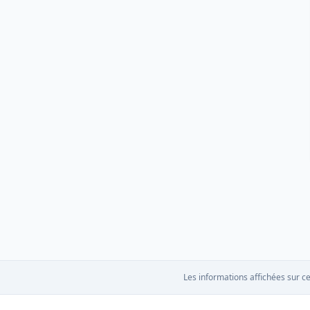
Les informations affichées sur ce