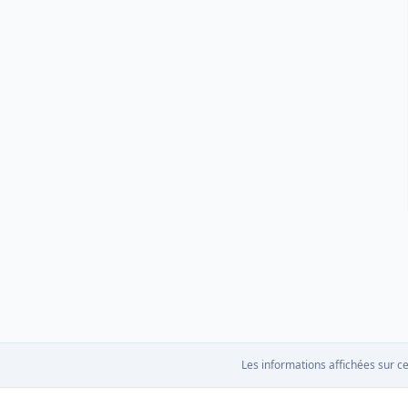
Les informations affichées sur ce