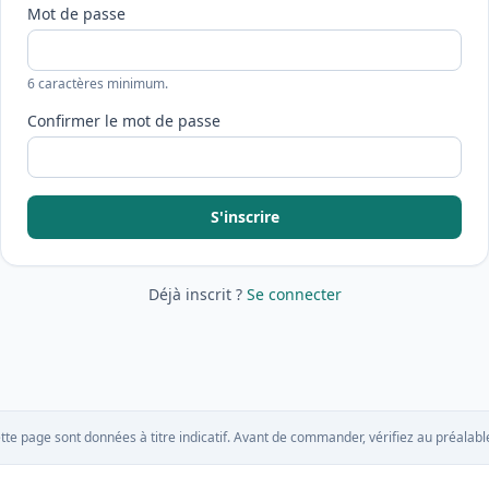
Mot de passe
6 caractères minimum.
Confirmer le mot de passe
S'inscrire
Déjà inscrit ?
Se connecter
tte page sont données à titre indicatif. Avant de commander, vérifiez au préalable