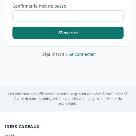
Confirmer le mot de passe
S'inscrire
Déjà inscrit ?
Se connecter
Les informations affichées sur cette page sont données à titre indicatif.
Avant de commander, vérifiez au préalable les prix sur le site du
marchand.
IDÉES CADEAUX