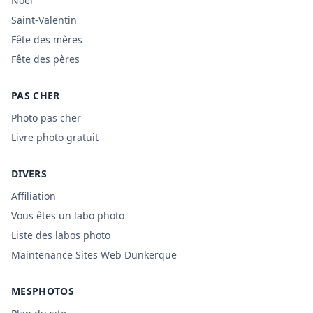
Noël
Saint-Valentin
Fête des mères
Fête des pères
PAS CHER
Photo pas cher
Livre photo gratuit
DIVERS
Affiliation
Vous êtes un labo photo
Liste des labos photo
Maintenance Sites Web Dunkerque
MESPHOTOS