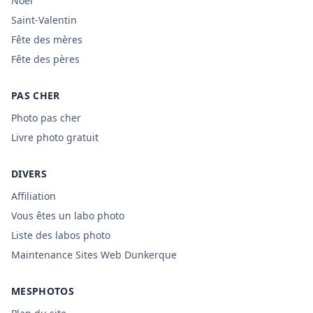
Noël
Saint-Valentin
Fête des mères
Fête des pères
PAS CHER
Photo pas cher
Livre photo gratuit
DIVERS
Affiliation
Vous êtes un labo photo
Liste des labos photo
Maintenance Sites Web Dunkerque
MESPHOTOS