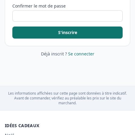
Confirmer le mot de passe
S'inscrire
Déjà inscrit ?
Se connecter
Les informations affichées sur cette page sont données à titre indicatif.
Avant de commander, vérifiez au préalable les prix sur le site du
marchand.
IDÉES CADEAUX