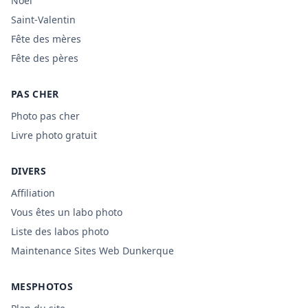
Noël
Saint-Valentin
Fête des mères
Fête des pères
PAS CHER
Photo pas cher
Livre photo gratuit
DIVERS
Affiliation
Vous êtes un labo photo
Liste des labos photo
Maintenance Sites Web Dunkerque
MESPHOTOS