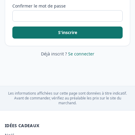
Confirmer le mot de passe
S'inscrire
Déjà inscrit ?
Se connecter
Les informations affichées sur cette page sont données à titre indicatif.
Avant de commander, vérifiez au préalable les prix sur le site du
marchand.
IDÉES CADEAUX