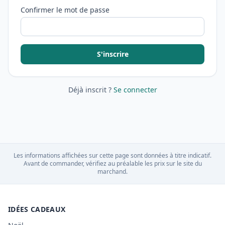
Confirmer le mot de passe
S'inscrire
Déjà inscrit ?
Se connecter
Les informations affichées sur cette page sont données à titre indicatif.
Avant de commander, vérifiez au préalable les prix sur le site du
marchand.
IDÉES CADEAUX