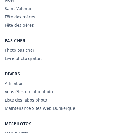
Noël
Saint-Valentin
Fête des mères
Fête des pères
PAS CHER
Photo pas cher
Livre photo gratuit
DIVERS
Affiliation
Vous êtes un labo photo
Liste des labos photo
Maintenance Sites Web Dunkerque
MESPHOTOS