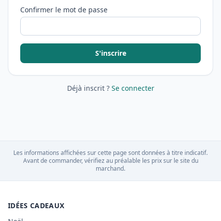
Confirmer le mot de passe
S'inscrire
Déjà inscrit ?
Se connecter
Les informations affichées sur cette page sont données à titre indicatif.
Avant de commander, vérifiez au préalable les prix sur le site du
marchand.
IDÉES CADEAUX