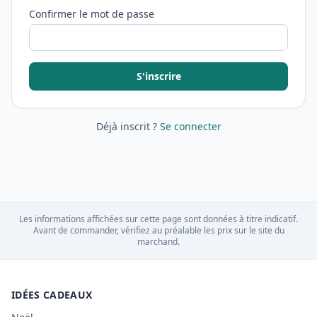
Confirmer le mot de passe
S'inscrire
Déjà inscrit ?
Se connecter
Les informations affichées sur cette page sont données à titre indicatif.
Avant de commander, vérifiez au préalable les prix sur le site du
marchand.
IDÉES CADEAUX