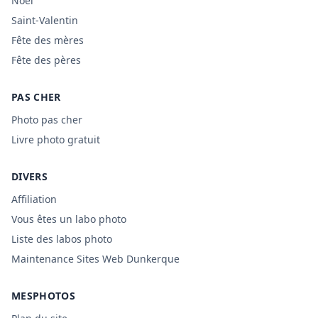
Noël
Saint-Valentin
Fête des mères
Fête des pères
PAS CHER
Photo pas cher
Livre photo gratuit
DIVERS
Affiliation
Vous êtes un labo photo
Liste des labos photo
Maintenance Sites Web Dunkerque
MESPHOTOS