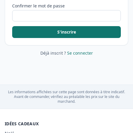
Confirmer le mot de passe
S'inscrire
Déjà inscrit ?
Se connecter
Les informations affichées sur cette page sont données à titre indicatif.
Avant de commander, vérifiez au préalable les prix sur le site du
marchand.
IDÉES CADEAUX