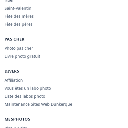
Noël
Saint-Valentin
Fête des mères
Fête des pères
PAS CHER
Photo pas cher
Livre photo gratuit
DIVERS
Affiliation
Vous êtes un labo photo
Liste des labos photo
Maintenance Sites Web Dunkerque
MESPHOTOS