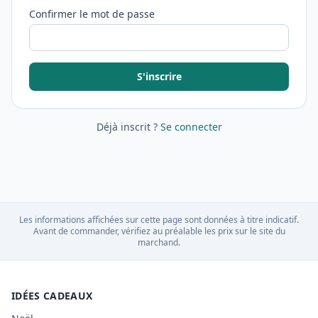
Confirmer le mot de passe
S'inscrire
Déjà inscrit ?
Se connecter
Les informations affichées sur cette page sont données à titre indicatif.
Avant de commander, vérifiez au préalable les prix sur le site du
marchand.
IDÉES CADEAUX