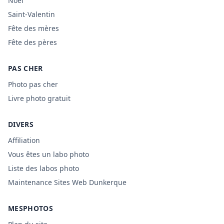
Noël
Saint-Valentin
Fête des mères
Fête des pères
PAS CHER
Photo pas cher
Livre photo gratuit
DIVERS
Affiliation
Vous êtes un labo photo
Liste des labos photo
Maintenance Sites Web Dunkerque
MESPHOTOS