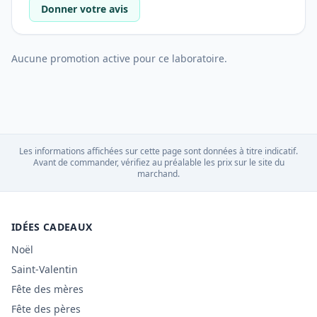
Donner votre avis
Aucune promotion active pour ce laboratoire.
Les informations affichées sur cette page sont données à titre indicatif.
Avant de commander, vérifiez au préalable les prix sur le site du
marchand.
IDÉES CADEAUX
Noël
Saint-Valentin
Fête des mères
Fête des pères