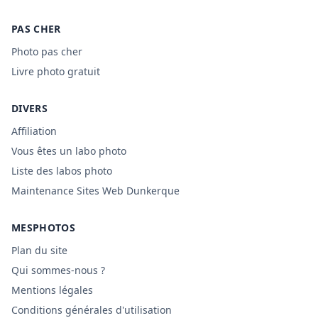
PAS CHER
Photo pas cher
Livre photo gratuit
DIVERS
Affiliation
Vous êtes un labo photo
Liste des labos photo
Maintenance Sites Web Dunkerque
MESPHOTOS
Plan du site
Qui sommes-nous ?
Mentions légales
Conditions générales d'utilisation