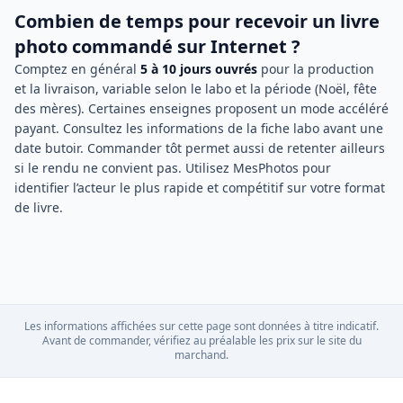
Combien de temps pour recevoir un livre
photo commandé sur Internet ?
Comptez en général
5 à 10 jours ouvrés
pour la production
et la livraison, variable selon le labo et la période (Noël, fête
des mères). Certaines enseignes proposent un mode accéléré
payant. Consultez les informations de la fiche labo avant une
date butoir. Commander tôt permet aussi de retenter ailleurs
si le rendu ne convient pas. Utilisez MesPhotos pour
identifier l’acteur le plus rapide et compétitif sur votre format
de livre.
Les informations affichées sur cette page sont données à titre indicatif.
Avant de commander, vérifiez au préalable les prix sur le site du
marchand.