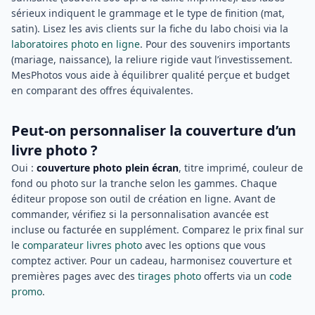
sérieux indiquent le grammage et le type de finition (mat,
satin). Lisez les avis clients sur la fiche du labo choisi via la
laboratoires photo en ligne
. Pour des souvenirs importants
(mariage, naissance), la reliure rigide vaut l’investissement.
MesPhotos vous aide à équilibrer qualité perçue et budget
en comparant des offres équivalentes.
Peut-on personnaliser la couverture d’un
livre photo ?
Oui :
couverture photo plein écran
, titre imprimé, couleur de
fond ou photo sur la tranche selon les gammes. Chaque
éditeur propose son outil de création en ligne. Avant de
commander, vérifiez si la personnalisation avancée est
incluse ou facturée en supplément. Comparez le prix final sur
le
comparateur livres photo
avec les options que vous
comptez activer. Pour un cadeau, harmonisez couverture et
premières pages avec des
tirages photo
offerts via un
code
promo
.