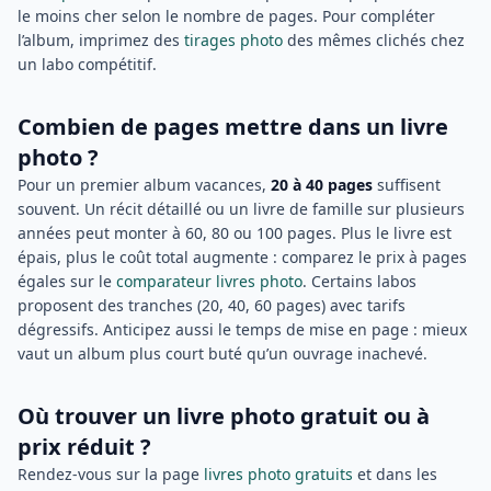
le moins cher selon le nombre de pages. Pour compléter
l’album, imprimez des
tirages photo
des mêmes clichés chez
un labo compétitif.
Combien de pages mettre dans un livre
photo ?
Pour un premier album vacances,
20 à 40 pages
suffisent
souvent. Un récit détaillé ou un livre de famille sur plusieurs
années peut monter à 60, 80 ou 100 pages. Plus le livre est
épais, plus le coût total augmente : comparez le prix à pages
égales sur le
comparateur livres photo
. Certains labos
proposent des tranches (20, 40, 60 pages) avec tarifs
dégressifs. Anticipez aussi le temps de mise en page : mieux
vaut un album plus court buté qu’un ouvrage inachevé.
Où trouver un livre photo gratuit ou à
prix réduit ?
Rendez-vous sur la page
livres photo gratuits
et dans les