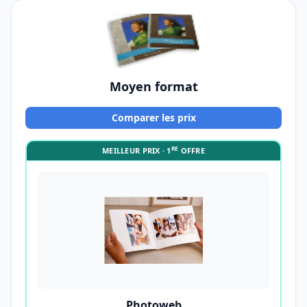
Moyen format
Comparer les prix
RE
MEILLEUR PRIX · 1
OFFRE
Photoweb