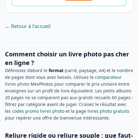
← Retour à l'accueil
Comment choisir un livre photo pas cher
en ligne ?
Définissez d’abord le
format
(carré, paysage, A4) et le nombre
de pages dont vous avez besoin. Utilisez le
comparateur
livres photo
MesPhotos pour comparer le prix unitaire entre
enseignes sur un profil de livre équivalent. Les petits albums
20 pages ne se comparent pas aux grands recueils 60 pages :
filtrez par catégorie avant de juger. Croisez le résultat avec
les
codes promo livres photo
et la page
livres photo gratuits
pour repérer une offre de bienvenue intéressante.
Reliure rigide ou reliure souple : que faut-