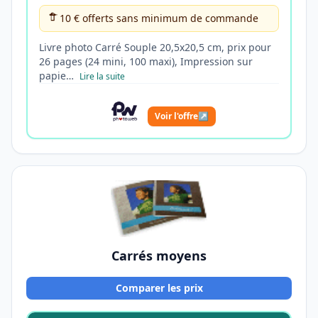
10 € offerts sans minimum de commande
Livre photo Carré Souple 20,5x20,5 cm, prix pour
26 pages (24 mini, 100 maxi), Impression sur
papie…
Lire la suite
Voir l'offre
↗
Carrés moyens
Comparer les prix