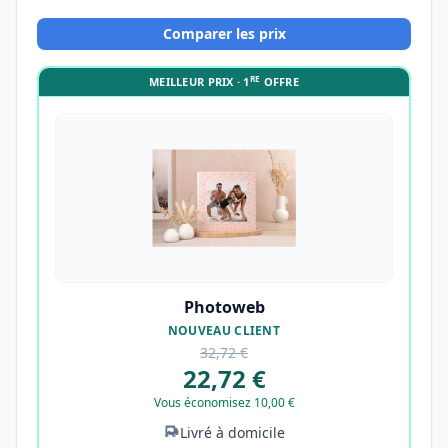
Comparer les prix
RE
MEILLEUR PRIX · 1
OFFRE
Photoweb
NOUVEAU CLIENT
32,72 €
22,72 €
Vous économisez 10,00 €
Livré à domicile