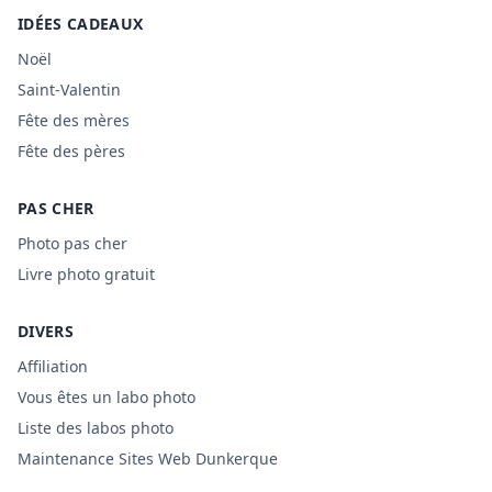
IDÉES CADEAUX
Noël
Saint-Valentin
Fête des mères
Fête des pères
PAS CHER
Photo pas cher
Livre photo gratuit
DIVERS
Affiliation
Vous êtes un labo photo
Liste des labos photo
Maintenance Sites Web Dunkerque