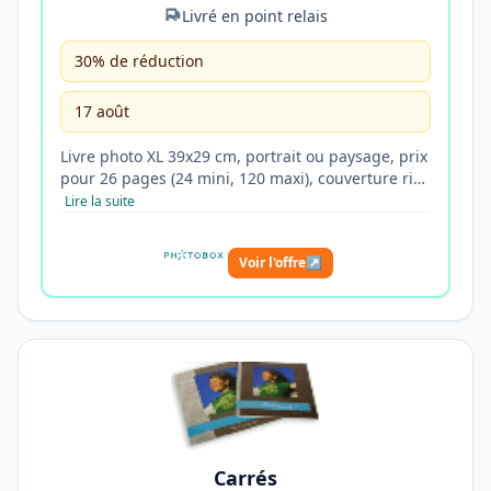
Livré en point relais
30% de réduction
17 août
Livre photo XL 39x29 cm, portrait ou paysage, prix
pour 26 pages (24 mini, 120 maxi), couverture ri…
Lire la suite
Voir l'offre
↗
Carrés