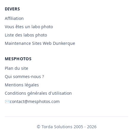
DIVERS
Affiliation
Vous êtes un labo photo
Liste des labos photo
Maintenance Sites Web Dunkerque
MESPHOTOS
Plan du site
Qui sommes-nous ?
Mentions légales
Conditions générales d'utilisation
✉
contact@mesphotos.com
©
Torda Solutions
2005 - 2026