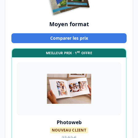
Moyen format
Comparer les prix
RE
MEILLEUR PRIX · 1
OFFRE
Photoweb
NOUVEAU CLIENT
27,52 €