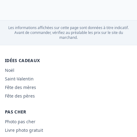
Les informations affichées sur cette page sont données à titre indicatif.
Avant de commander, vérifiez au préalable les prix sur le site du
marchand.
IDÉES CADEAUX
Noël
Saint-Valentin
Fête des mères
Fête des pères
PAS CHER
Photo pas cher
Livre photo gratuit