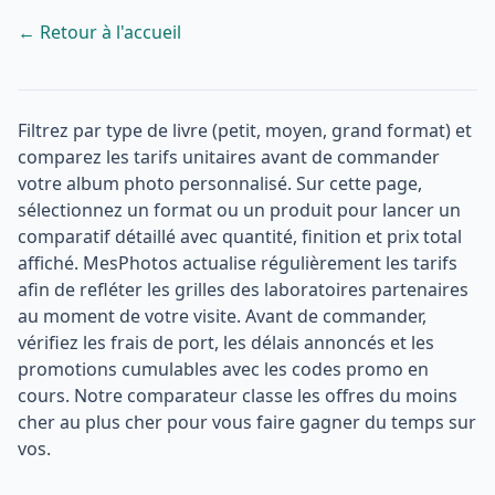
← Retour à l'accueil
Filtrez par type de livre (petit, moyen, grand format) et
comparez les tarifs unitaires avant de commander
votre album photo personnalisé. Sur cette page,
sélectionnez un format ou un produit pour lancer un
comparatif détaillé avec quantité, finition et prix total
affiché. MesPhotos actualise régulièrement les tarifs
afin de refléter les grilles des laboratoires partenaires
au moment de votre visite. Avant de commander,
vérifiez les frais de port, les délais annoncés et les
promotions cumulables avec les codes promo en
cours. Notre comparateur classe les offres du moins
cher au plus cher pour vous faire gagner du temps sur
vos.