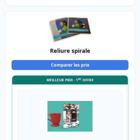
Reliure spirale
Comparer les prix
RE
MEILLEUR PRIX · 1
OFFRE