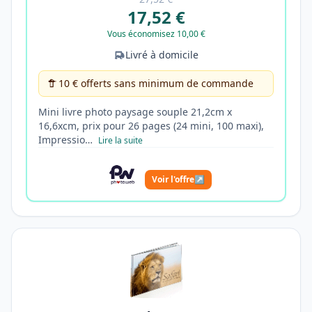
17,52 €
Vous économisez 10,00 €
Livré à domicile
10 € offerts sans minimum de commande
Mini livre photo paysage souple 21,2cm x
16,6xcm, prix pour 26 pages (24 mini, 100 maxi),
Impressio…
Lire la suite
Voir l'offre
↗