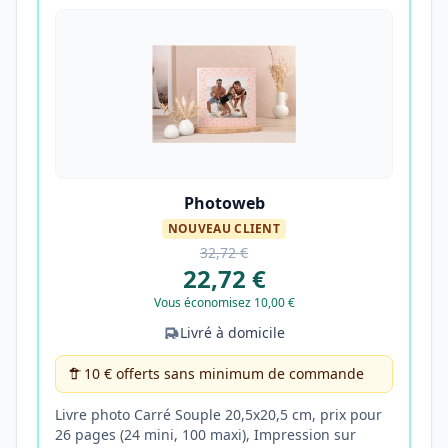
Photoweb
NOUVEAU CLIENT
32,72 €
22,72 €
Vous économisez 10,00 €
Livré à domicile
10 € offerts sans minimum de commande
Livre photo Carré Souple 20,5x20,5 cm, prix pour
26 pages (24 mini, 100 maxi), Impression sur