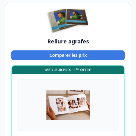
Reliure agrafes
Comparer les prix
RE
MEILLEUR PRIX · 1
OFFRE