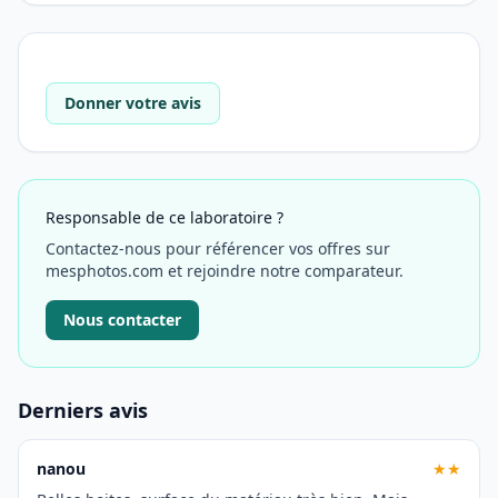
Donner votre avis
Responsable de ce laboratoire ?
Contactez-nous pour référencer vos offres sur
mesphotos.com et rejoindre notre comparateur.
Nous contacter
Derniers avis
nanou
★★