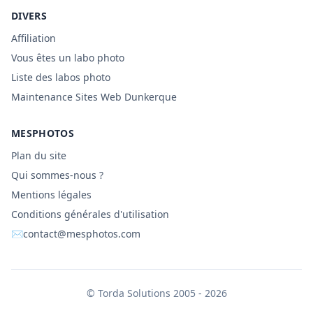
DIVERS
Affiliation
Vous êtes un labo photo
Liste des labos photo
Maintenance Sites Web Dunkerque
MESPHOTOS
Plan du site
Qui sommes-nous ?
Mentions légales
Conditions générales d'utilisation
✉
contact@mesphotos.com
©
Torda Solutions
2005 - 2026