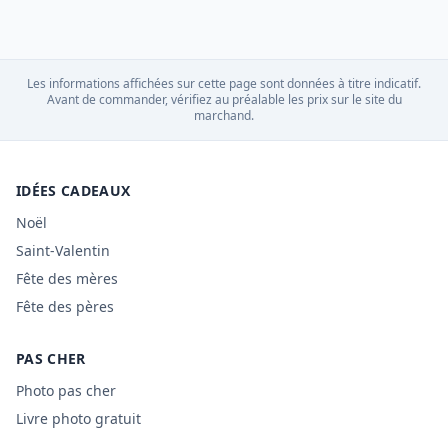
Les informations affichées sur cette page sont données à titre indicatif.
Avant de commander, vérifiez au préalable les prix sur le site du
marchand.
IDÉES CADEAUX
Noël
Saint-Valentin
Fête des mères
Fête des pères
PAS CHER
Photo pas cher
Livre photo gratuit