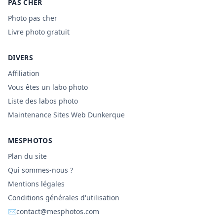
PAS CHER
Photo pas cher
Livre photo gratuit
DIVERS
Affiliation
Vous êtes un labo photo
Liste des labos photo
Maintenance Sites Web Dunkerque
MESPHOTOS
Plan du site
Qui sommes-nous ?
Mentions légales
Conditions générales d'utilisation
✉
contact@mesphotos.com