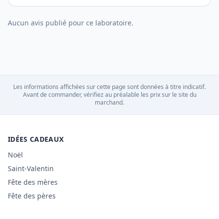
Aucun avis publié pour ce laboratoire.
Les informations affichées sur cette page sont données à titre indicatif.
Avant de commander, vérifiez au préalable les prix sur le site du
marchand.
IDÉES CADEAUX
Noël
Saint-Valentin
Fête des mères
Fête des pères