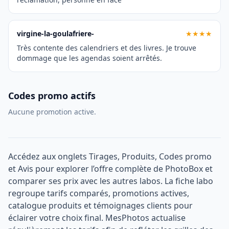
virgine-la-goulafriere-
★★★★
Très contente des calendriers et des livres. Je trouve
dommage que les agendas soient arrêtés.
Codes promo actifs
Aucune promotion active.
Accédez aux onglets Tirages, Produits, Codes promo
et Avis pour explorer l’offre complète de PhotoBox et
comparer ses prix avec les autres labos. La fiche labo
regroupe tarifs comparés, promotions actives,
catalogue produits et témoignages clients pour
éclairer votre choix final. MesPhotos actualise