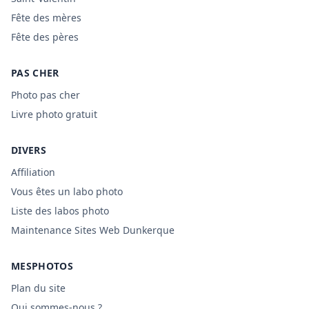
Fête des mères
Fête des pères
PAS CHER
Photo pas cher
Livre photo gratuit
DIVERS
Affiliation
Vous êtes un labo photo
Liste des labos photo
Maintenance Sites Web Dunkerque
MESPHOTOS
Plan du site
Qui sommes-nous ?