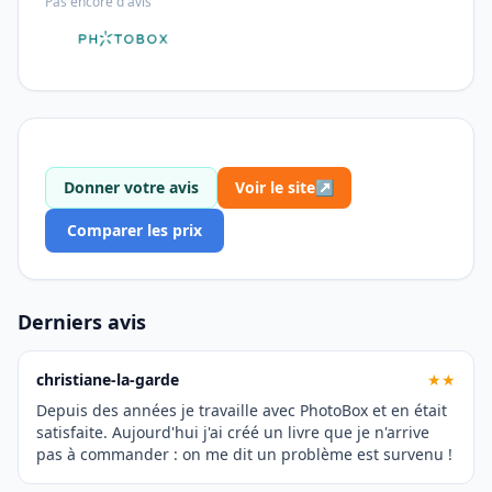
Pas encore d'avis
Donner votre avis
Voir le site
↗
Comparer les prix
Derniers avis
christiane-la-garde
★★
Depuis des années je travaille avec PhotoBox et en était
satisfaite. Aujourd'hui j'ai créé un livre que je n'arrive
pas à commander : on me dit un problème est survenu !