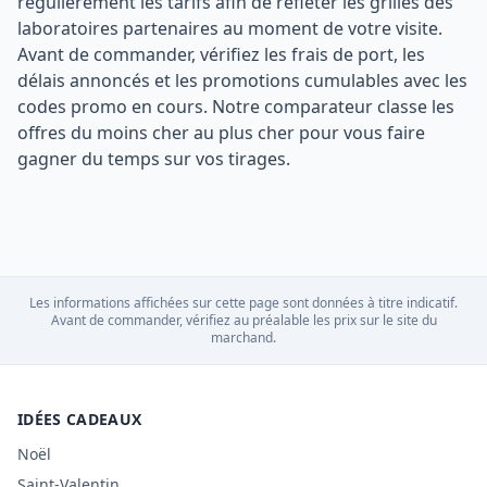
régulièrement les tarifs afin de refléter les grilles des
laboratoires partenaires au moment de votre visite.
Avant de commander, vérifiez les frais de port, les
délais annoncés et les promotions cumulables avec les
codes promo en cours. Notre comparateur classe les
offres du moins cher au plus cher pour vous faire
gagner du temps sur vos tirages.
Les informations affichées sur cette page sont données à titre indicatif.
Avant de commander, vérifiez au préalable les prix sur le site du
marchand.
IDÉES CADEAUX
Noël
Saint-Valentin