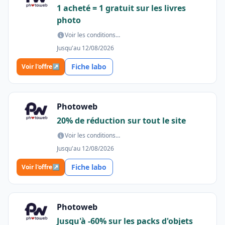
1 acheté = 1 gratuit sur les livres
photo
Voir les conditions…
Jusqu'au 12/08/2026
Fiche labo
Voir l'offre
↗
Photoweb
20% de réduction sur tout le site
Voir les conditions…
Jusqu'au 12/08/2026
Fiche labo
Voir l'offre
↗
Photoweb
Jusqu'à -60% sur les packs d'objets