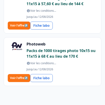
11x15 à 57,60 € au lieu de 144 €
Voir les conditions…
Jusqu'au 12/08/2026
Fiche labo
Voir l'offre
↗
Photoweb
Packs de 1000 tirages photo 10x15 ou
11x15 à 68 € au lieu de 170 €
Voir les conditions…
Jusqu'au 12/08/2026
Fiche labo
Voir l'offre
↗