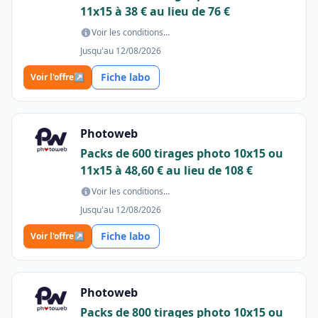
11x15 à 38 € au lieu de 76 €
Voir les conditions…
Jusqu'au 12/08/2026
Fiche labo
Voir l'offre
↗
Photoweb
Packs de 600 tirages photo 10x15 ou
11x15 à 48,60 € au lieu de 108 €
Voir les conditions…
Jusqu'au 12/08/2026
Fiche labo
Voir l'offre
↗
Photoweb
Packs de 800 tirages photo 10x15 ou