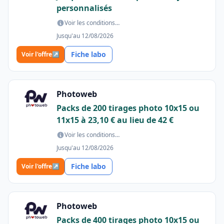
personnalisés
Voir les conditions…
Jusqu'au 12/08/2026
Fiche labo
Voir l'offre
↗
Photoweb
Packs de 200 tirages photo 10x15 ou
11x15 à 23,10 € au lieu de 42 €
Voir les conditions…
Jusqu'au 12/08/2026
Fiche labo
Voir l'offre
↗
Photoweb
Packs de 400 tirages photo 10x15 ou