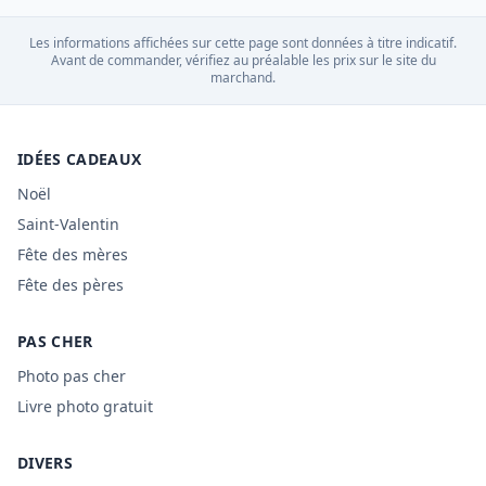
Les informations affichées sur cette page sont données à titre indicatif.
Avant de commander, vérifiez au préalable les prix sur le site du
marchand.
IDÉES CADEAUX
Noël
Saint-Valentin
Fête des mères
Fête des pères
PAS CHER
Photo pas cher
Livre photo gratuit
DIVERS