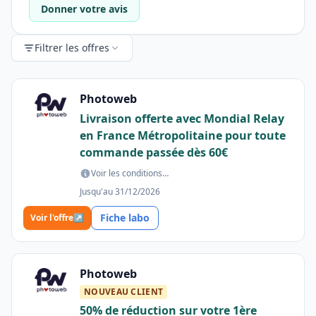
Donner votre avis
Filtrer les offres
Photoweb
Livraison offerte avec Mondial Relay
en France Métropolitaine pour toute
commande passée dès 60€
Voir les conditions…
Jusqu'au 31/12/2026
Fiche labo
Voir l'offre
↗
Photoweb
NOUVEAU CLIENT
50% de réduction sur votre 1ère