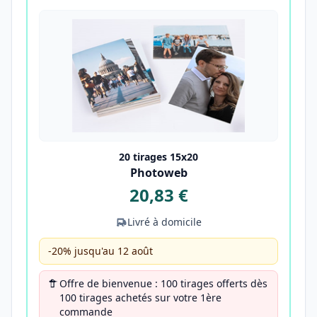
20 tirages 15x20
Photoweb
20,83 €
Livré à domicile
-20% jusqu'au 12 août
Offre de bienvenue : 100 tirages offerts dès
100 tirages achetés sur votre 1ère
commande