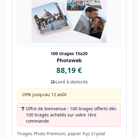
100 tirages 15x20
Photoweb
88,19 €
Livré à domicile
-20% jusqu'au 12 août
Offre de bienvenue : 100 tirages offerts dès
100 tirages achetés sur votre 1ère
commande
Tirages Photo Premium, papier Fuji Crystal