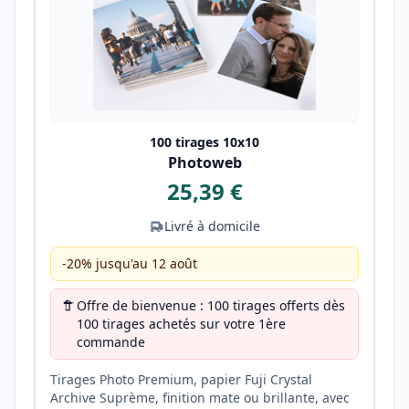
100 tirages 10x10
Photoweb
25,39 €
Livré à domicile
-20% jusqu'au 12 août
Offre de bienvenue : 100 tirages offerts dès
100 tirages achetés sur votre 1ère
commande
Tirages Photo Premium, papier Fuji Crystal
Archive Suprème, finition mate ou brillante, avec