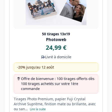
50 tirages 13x19
Photoweb
24,99 €
Livré à domicile
-20% jusqu'au 12 août
Offre de bienvenue : 100 tirages offerts dès
100 tirages achetés sur votre 1ère
commande
Tirages Photo Premium, papier Fuji Crystal
Archive Suprème, finition mate ou brillante, avec
ou san…
Lire la suite