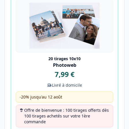
20 tirages 10x10
Photoweb
7,99 €
Livré à domicile
-20% jusqu'au 12 août
Offre de bienvenue : 100 tirages offerts dès
100 tirages achetés sur votre 1ère
commande