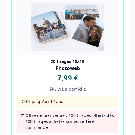
20 tirages 10x10
Photoweb
7,99 €
Livré à domicile
-20% jusqu'au 12 août
Offre de bienvenue : 100 tirages offerts dès
100 tirages achetés sur votre 1ère
commande