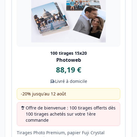
100 tirages 15x20
Photoweb
88,19 €
Livré à domicile
-20% jusqu'au 12 août
Offre de bienvenue : 100 tirages offerts dès
100 tirages achetés sur votre 1ère
commande
Tirages Photo Premium, papier Fuji Crystal