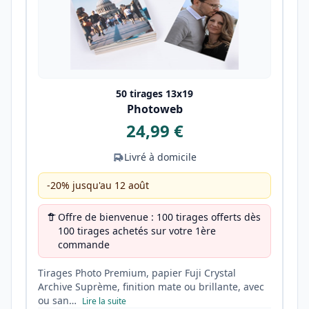
50 tirages 13x19
Photoweb
24,99 €
Livré à domicile
-20% jusqu'au 12 août
Offre de bienvenue : 100 tirages offerts dès
100 tirages achetés sur votre 1ère
commande
Tirages Photo Premium, papier Fuji Crystal
Archive Suprème, finition mate ou brillante, avec
ou san…
Lire la suite