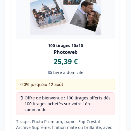
100 tirages 10x10
Photoweb
25,39 €
Livré à domicile
-20% jusqu'au 12 août
Offre de bienvenue : 100 tirages offerts dès
100 tirages achetés sur votre 1ère
commande
Tirages Photo Premium, papier Fuji Crystal
Archive Suprème, finition mate ou brillante, avec