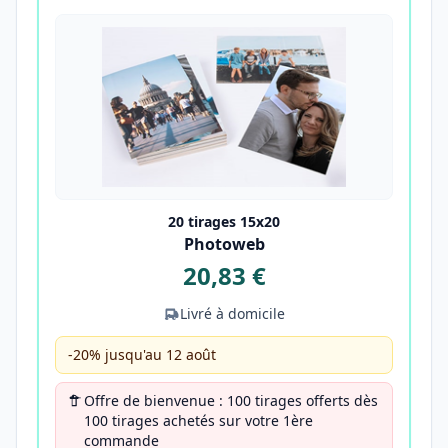
20 tirages 15x20
Photoweb
20,83 €
Livré à domicile
-20% jusqu'au 12 août
Offre de bienvenue : 100 tirages offerts dès
100 tirages achetés sur votre 1ère
commande