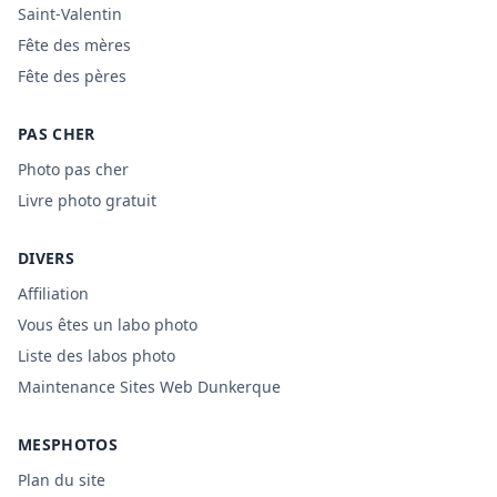
Saint-Valentin
Fête des mères
Fête des pères
PAS CHER
Photo pas cher
Livre photo gratuit
DIVERS
Affiliation
Vous êtes un labo photo
Liste des labos photo
Maintenance Sites Web Dunkerque
MESPHOTOS
Plan du site