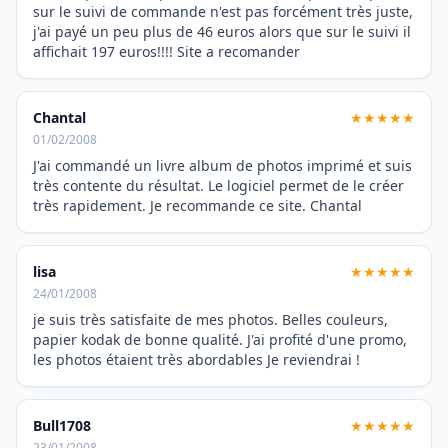
sur le suivi de commande n'est pas forcément très juste,
j'ai payé un peu plus de 46 euros alors que sur le suivi il
affichait 197 euros!!!! Site a recomander
Chantal
★★★★★
01/02/2008
J'ai commandé un livre album de photos imprimé et suis
très contente du résultat. Le logiciel permet de le créer
très rapidement. Je recommande ce site. Chantal
lisa
★★★★★
24/01/2008
je suis très satisfaite de mes photos. Belles couleurs,
papier kodak de bonne qualité. J'ai profité d'une promo,
les photos étaient très abordables Je reviendrai !
Bull1708
★★★★★
23/01/2008