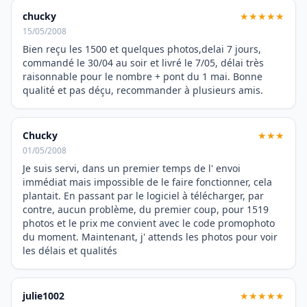
chucky
★★★★★
15/05/2008
Bien reçu les 1500 et quelques photos,delai 7 jours,
commandé le 30/04 au soir et livré le 7/05, délai très
raisonnable pour le nombre + pont du 1 mai. Bonne
qualité et pas déçu, recommander à plusieurs amis.
Chucky
★★★
01/05/2008
Je suis servi, dans un premier temps de l' envoi
immédiat mais impossible de le faire fonctionner, cela
plantait. En passant par le logiciel à télécharger, par
contre, aucun problème, du premier coup, pour 1519
photos et le prix me convient avec le code promophoto
du moment. Maintenant, j' attends les photos pour voir
les délais et qualités
julie1002
★★★★★