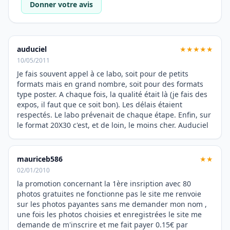
Donner votre avis
auduciel
★★★★★
10/05/2011
Je fais souvent appel à ce labo, soit pour de petits
formats mais en grand nombre, soit pour des formats
type poster. A chaque fois, la qualité était là (je fais des
expos, il faut que ce soit bon). Les délais étaient
respectés. Le labo prévenait de chaque étape. Enfin, sur
le format 20X30 c'est, et de loin, le moins cher. Auduciel
mauriceb586
★★
02/01/2010
la promotion concernant la 1ère insription avec 80
photos gratuites ne fonctionne pas le site me renvoie
sur les photos payantes sans me demander mon nom ,
une fois les photos choisies et enregistrées le site me
demande de m'inscrire et me fait payer 0.15€ par