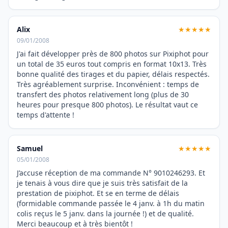
Alix
★★★★★
09/01/2008
J'ai fait développer près de 800 photos sur Pixiphot pour
un total de 35 euros tout compris en format 10x13. Très
bonne qualité des tirages et du papier, délais respectés.
Très agréablement surprise. Inconvénient : temps de
transfert des photos relativement long (plus de 30
heures pour presque 800 photos). Le résultat vaut ce
temps d'attente !
Samuel
★★★★★
05/01/2008
J’accuse réception de ma commande N° 9010246293. Et
je tenais à vous dire que je suis très satisfait de la
prestation de pixiphot. Et se en terme de délais
(formidable commande passée le 4 janv. à 1h du matin
colis reçus le 5 janv. dans la journée !) et de qualité.
Merci beaucoup et à très bientôt !