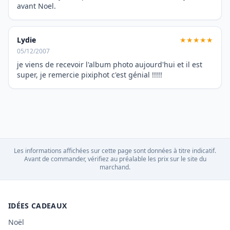
avant Noel.
Lydie
★★★★★
05/12/2007
je viens de recevoir l'album photo aujourd'hui et il est
super, je remercie pixiphot c'est génial !!!!!
Les informations affichées sur cette page sont données à titre indicatif.
Avant de commander, vérifiez au préalable les prix sur le site du
marchand.
IDÉES CADEAUX
Noël