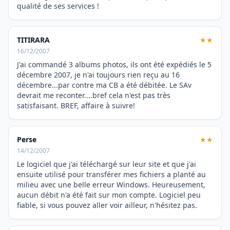
qualité de ses services !
TITIRARA
★★
16/12/2007
J'ai commandé 3 albums photos, ils ont été expédiés le 5
décembre 2007, je n'ai toujours rien reçu au 16
décembre...par contre ma CB a été débitée. Le SAv
devrait me reconter....bref cela n'est pas très
satisfaisant. BREF, affaire à suivre!
Perse
★★
14/12/2007
Le logiciel que j'ai téléchargé sur leur site et que j'ai
ensuite utilisé pour transférer mes fichiers a planté au
milieu avec une belle erreur Windows. Heureusement,
aucun débit n'a été fait sur mon compte. Logiciel peu
fiable, si vous pouvez aller voir ailleur, n'hésitez pas.