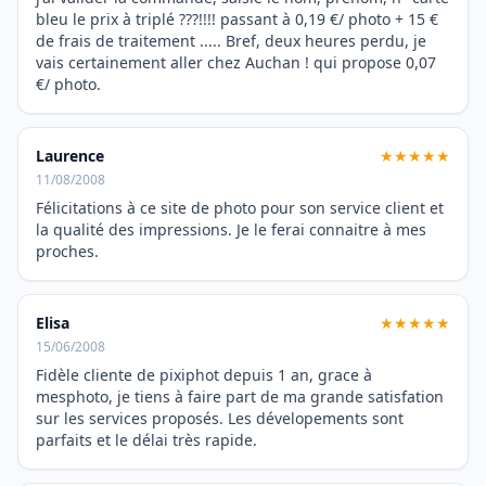
bleu le prix à triplé ???!!!! passant à 0,19 €/ photo + 15 €
de frais de traitement ..... Bref, deux heures perdu, je
vais certainement aller chez Auchan ! qui propose 0,07
€/ photo.
Laurence
★★★★★
11/08/2008
Félicitations à ce site de photo pour son service client et
la qualité des impressions. Je le ferai connaitre à mes
proches.
Elisa
★★★★★
15/06/2008
Fidèle cliente de pixiphot depuis 1 an, grace à
mesphoto, je tiens à faire part de ma grande satisfation
sur les services proposés. Les dévelopements sont
parfaits et le délai très rapide.