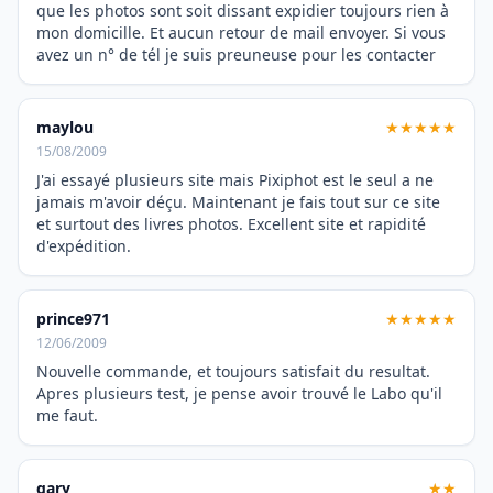
que les photos sont soit dissant expidier toujours rien à
mon domicille. Et aucun retour de mail envoyer. Si vous
avez un n° de tél je suis preuneuse pour les contacter
maylou
★★★★★
15/08/2009
J'ai essayé plusieurs site mais Pixiphot est le seul a ne
jamais m'avoir déçu. Maintenant je fais tout sur ce site
et surtout des livres photos. Excellent site et rapidité
d'expédition.
prince971
★★★★★
12/06/2009
Nouvelle commande, et toujours satisfait du resultat.
Apres plusieurs test, je pense avoir trouvé le Labo qu'il
me faut.
gary
★★