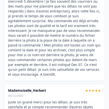
mercredi 5 décembre ! Je fais souvent des courriers ou
des mails pour me plaindre que les délais ne sont pas
respectés ( dans d'autres entreprises), alors cette fois ci,
je prends le temps de vous combien je suis
agréablement surprise. Ma commande est déjà arrivée.
Les photos sont de qualité et le tarif est vraiment très
interessant. Je ne manquerai pas de vous recommander.
Vous serait-il possible de mettre le numéro du fichier
derrière la photo à la place de la date à laquelle on a
passé la commande ? Mes photos ont toutes un nom qui
contient la date et pour les archiver, c'est plus simple
pour moi si ce nom est derrière la photo. Je viens de
vous commander certaines photos qui datent de mars
par exemple et derrière, il est indiqué Dec 07. Ce n'est
qu'un petit détail. Je suis très satisafaite de vos services
et vous encourage. A bientôt.
Mademoiselle_Herbert
★★★★★
05/12/2007
Juste un grand merci pour les délais. Je suis très
satisfaite et je compte recommander d’autres objets