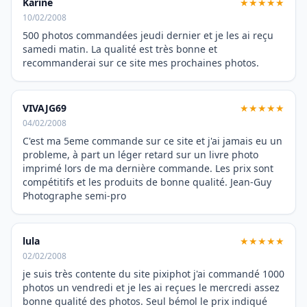
Karine
★★★★★
10/02/2008
500 photos commandées jeudi dernier et je les ai reçu
samedi matin. La qualité est très bonne et
recommanderai sur ce site mes prochaines photos.
VIVAJG69
★★★★★
04/02/2008
C'est ma 5eme commande sur ce site et j'ai jamais eu un
probleme, à part un léger retard sur un livre photo
imprimé lors de ma dernière commande. Les prix sont
compétitifs et les produits de bonne qualité. Jean-Guy
Photographe semi-pro
lula
★★★★★
02/02/2008
je suis très contente du site pixiphot j'ai commandé 1000
photos un vendredi et je les ai reçues le mercredi assez
bonne qualité des photos. Seul bémol le prix indiqué