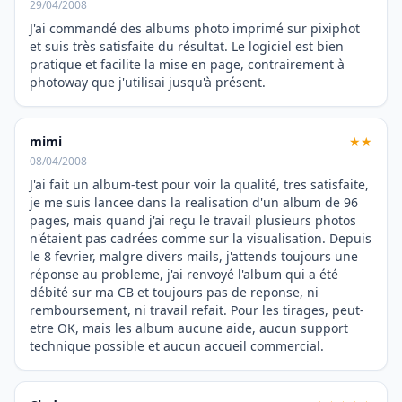
29/04/2008
J'ai commandé des albums photo imprimé sur pixiphot
et suis très satisfaite du résultat. Le logiciel est bien
pratique et facilite la mise en page, contrairement à
photoway que j'utilisai jusqu'à présent.
mimi
★★
08/04/2008
J'ai fait un album-test pour voir la qualité, tres satisfaite,
je me suis lancee dans la realisation d'un album de 96
pages, mais quand j'ai reçu le travail plusieurs photos
n'étaient pas cadrées comme sur la visualisation. Depuis
le 8 fevrier, malgre divers mails, j'attends toujours une
réponse au probleme, j'ai renvoyé l'album qui a été
débité sur ma CB et toujours pas de reponse, ni
remboursement, ni travail refait. Pour les tirages, peut-
etre OK, mais les album aucune aide, aucun support
technique possible et aucun accueil commercial.