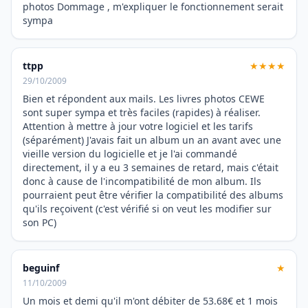
photos Dommage , m'expliquer le fonctionnement serait
sympa
ttpp
★★★★
29/10/2009
Bien et répondent aux mails. Les livres photos CEWE
sont super sympa et très faciles (rapides) à réaliser.
Attention à mettre à jour votre logiciel et les tarifs
(séparément) J'avais fait un album un an avant avec une
vieille version du logicielle et je l'ai commandé
directement, il y a eu 3 semaines de retard, mais c'était
donc à cause de l'incompatibilité de mon album. Ils
pourraient peut être vérifier la compatibilité des albums
qu'ils reçoivent (c'est vérifié si on veut les modifier sur
son PC)
beguinf
★
11/10/2009
Un mois et demi qu'il m'ont débiter de 53.68€ et 1 mois