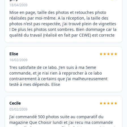
18/04/2009
Mise en page, taille des photos et retouches photo
réalisées par moi-même. A la réception, la taille des
photos n'est pas respectée, j'ai trouvé plein de vignettes
! De plus les photos sont sombres. Bien dommage car la
qualité du travail (réalisé en fait par CEWE) est correcte
Elise
★★★★★
16/02/2009
Tres satisfaite de ce labo. J'en suis à ma 5eme
commande, et je n'ai rien à repprocher à ce labo
contrairement à certains que j'ai malheureusement
testé à mes dépends. Elise
Cecile
★★★★★
05/02/2009
J'ai commandé 500 photos suite au comparatif du
magazine Que Choisir lundi et j'ai recu ma commande