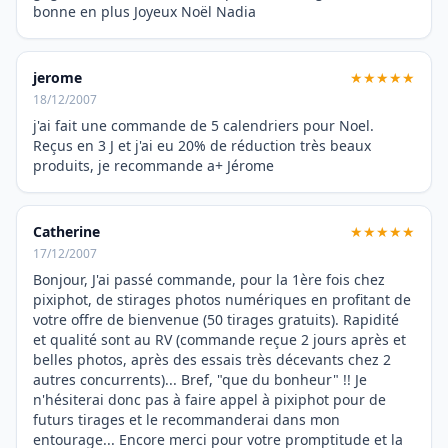
bonne en plus Joyeux Noël Nadia
jerome
★★★★★
18/12/2007
j'ai fait une commande de 5 calendriers pour Noel.
Reçus en 3 J et j'ai eu 20% de réduction très beaux
produits, je recommande a+ Jérome
Catherine
★★★★★
17/12/2007
Bonjour, J'ai passé commande, pour la 1ère fois chez
pixiphot, de stirages photos numériques en profitant de
votre offre de bienvenue (50 tirages gratuits). Rapidité
et qualité sont au RV (commande reçue 2 jours après et
belles photos, après des essais très décevants chez 2
autres concurrents)... Bref, "que du bonheur" !! Je
n'hésiterai donc pas à faire appel à pixiphot pour de
futurs tirages et le recommanderai dans mon
entourage... Encore merci pour votre promptitude et la