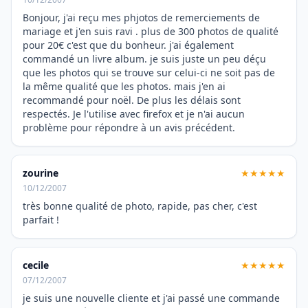
Bonjour, j'ai reçu mes phjotos de remerciements de
mariage et j'en suis ravi . plus de 300 photos de qualité
pour 20€ c'est que du bonheur. j'ai également
commandé un livre album. je suis juste un peu déçu
que les photos qui se trouve sur celui-ci ne soit pas de
la même qualité que les photos. mais j'en ai
recommandé pour noël. De plus les délais sont
respectés. Je l'utilise avec firefox et je n'ai aucun
problème pour répondre à un avis précédent.
zourine
★★★★★
10/12/2007
très bonne qualité de photo, rapide, pas cher, c'est
parfait !
cecile
★★★★★
07/12/2007
je suis une nouvelle cliente et j'ai passé une commande