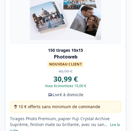
150 tirages 10x15
Photoweb
NOUVEAU CLIENT
40,99 €
30,99 €
Vous économisez 10,00 €
Livré à domicile
10 € offerts sans minimum de commande
Tirages Photo Premium, papier Fuji Crystal Archive
Suprème, finition mate ou brillante, avec ou san…
Lire la
suite