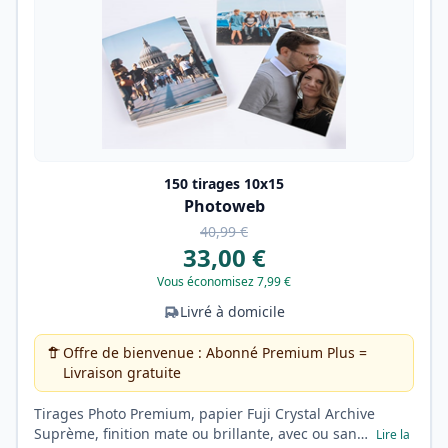
150 tirages 10x15
Photoweb
40,99 €
33,00 €
Vous économisez 7,99 €
Livré à domicile
Offre de bienvenue : Abonné Premium Plus =
Livraison gratuite
Tirages Photo Premium, papier Fuji Crystal Archive
Suprème, finition mate ou brillante, avec ou san…
Lire la