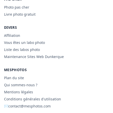
Photo pas cher
Livre photo gratuit
DIVERS
Affiliation
Vous êtes un labo photo
Liste des labos photo
Maintenance Sites Web Dunkerque
MESPHOTOS
Plan du site
Qui sommes-nous ?
Mentions légales
Conditions générales d'utilisation
✉
contact@mesphotos.com