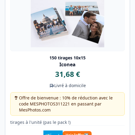
150 tirages 10x15
Iconea
31,68 €
Livré à domicile
Offre de bienvenue : 10% de réduction avec le
code MESPHOTOS311221 en passant par
MesPhotos.com
tirages à l'unité (pas le pack !)