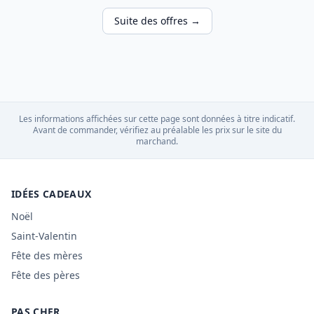
Suite des offres →
Les informations affichées sur cette page sont données à titre indicatif.
Avant de commander, vérifiez au préalable les prix sur le site du
marchand.
IDÉES CADEAUX
Noël
Saint-Valentin
Fête des mères
Fête des pères
PAS CHER