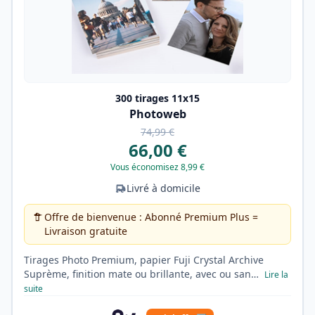
300 tirages 11x15
Photoweb
74,99 €
66,00 €
Vous économisez 8,99 €
Livré à domicile
Offre de bienvenue : Abonné Premium Plus =
Livraison gratuite
Tirages Photo Premium, papier Fuji Crystal Archive
Suprème, finition mate ou brillante, avec ou san…
Lire la
suite