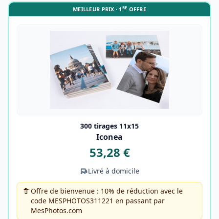
RE
MEILLEUR PRIX · 1
OFFRE
300 tirages 11x15
Iconea
53,28 €
Livré à domicile
Offre de bienvenue : 10% de réduction avec le
code MESPHOTOS311221 en passant par
MesPhotos.com