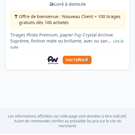
Livré à domicile
Offre de bienvenue : Nouveau Client = 100 tirages
gratuits dès 100 achetés
Tirages Photo Premium, papier Fuji Crystal Archive
Suprème, finition mate ou brillante, avec ou san…
Lire la
suite
Voir l'offre
↗
Les informations affichées sur cette page sont données à titre indicatif.
Avant de commander, vérifiez au préalable les prix sur le site du
marchand.