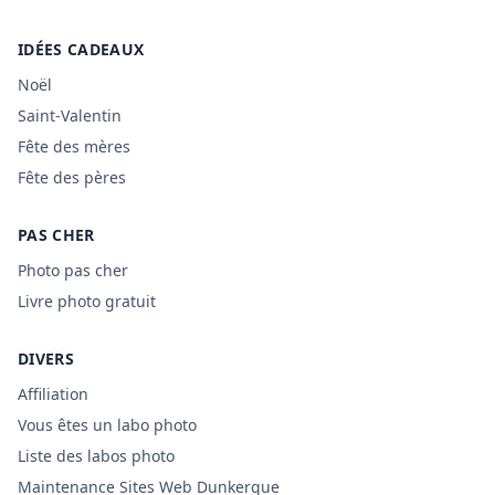
IDÉES CADEAUX
Noël
Saint-Valentin
Fête des mères
Fête des pères
PAS CHER
Photo pas cher
Livre photo gratuit
DIVERS
Affiliation
Vous êtes un labo photo
Liste des labos photo
Maintenance Sites Web Dunkerque